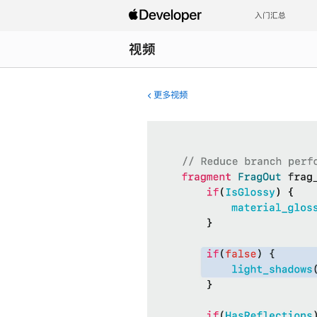
入门汇总
视频
更多视频