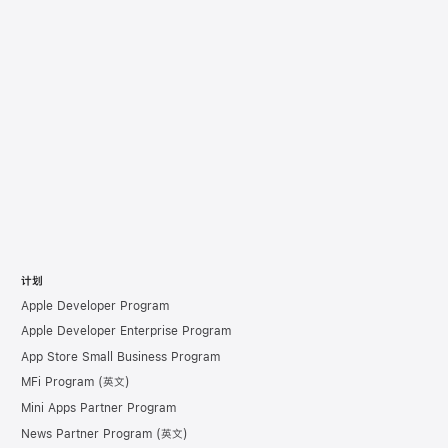
计划
Apple Developer Program
Apple Developer Enterprise Program
App Store Small Business Program
MFi Program
Mini Apps Partner Program
News Partner Program