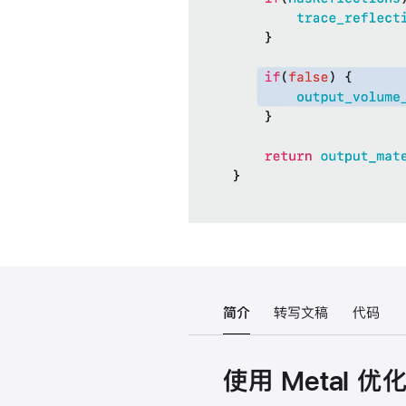
简介
转写文稿
代码
使用 Metal 优