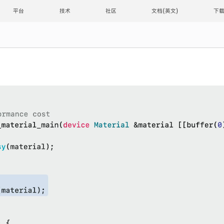
平台
技术
社区
文档
下