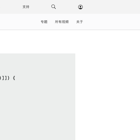
载
支持
专题
所有视频
关于