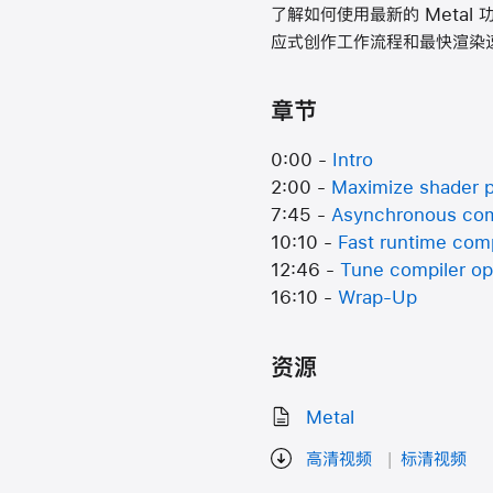
了解如何使用最新的 Meta
应式创作工作流程和最快渲染
章节
0:00 -
Intro
2:00 -
Maximize shader 
7:45 -
Asynchronous com
10:10 -
Fast runtime comp
12:46 -
Tune compiler op
16:10 -
Wrap-Up
资源
Metal
高清视频
标清视频