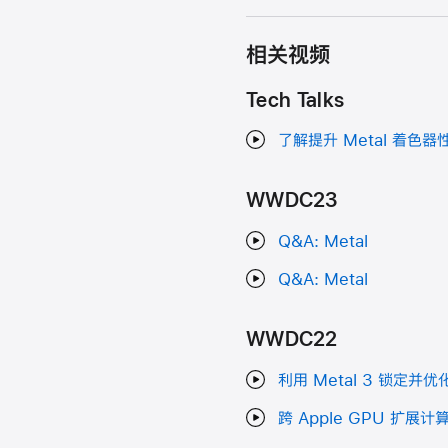
相关视频
Tech Talks
了解提升 Metal 着色
WWDC23
Q&A: Metal
Q&A: Metal
WWDC22
利用 Metal 3 锁定并
跨 Apple GPU 扩展