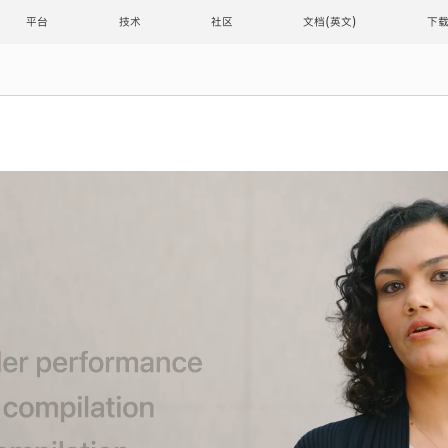
平台
技术
社区
文档
下