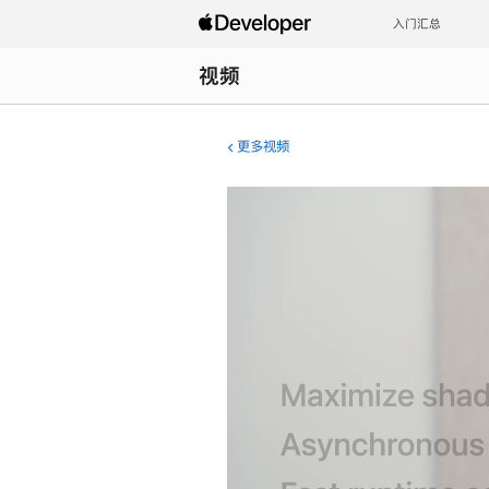
入门汇总
视频
更多视频