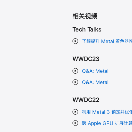
相关视频
Tech Talks
了解提升 Metal 着色
WWDC23
Q&A: Metal
Q&A: Metal
WWDC22
利用 Metal 3 锁定并
跨 Apple GPU 扩展