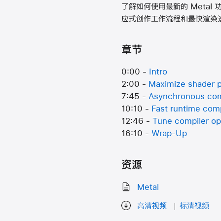
了解如何使用最新的 Meta
应式创作工作流程和最快渲染
章节
0:00 -
Intro
2:00 -
Maximize shader 
7:45 -
Asynchronous com
10:10 -
Fast runtime comp
12:46 -
Tune compiler op
16:10 -
Wrap-Up
资源
Metal
高清视频
标清视频