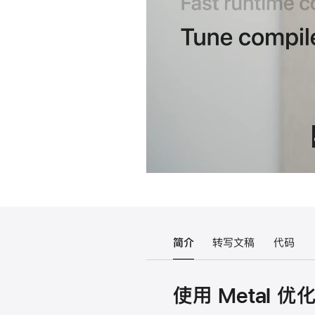
简介
转写文稿
代码
使用 Metal 优