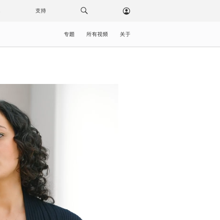
载
支持
专题
所有视频
关于