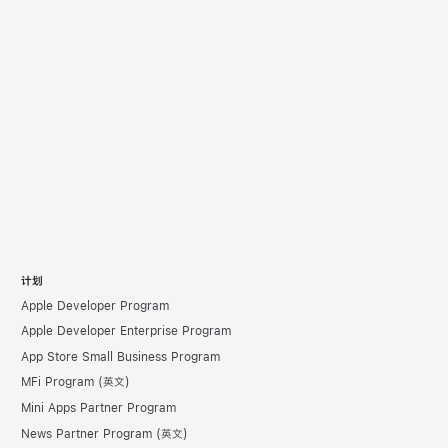
计划
Apple Developer Program
Apple Developer Enterprise Program
App Store Small Business Program
MFi Program
Mini Apps Partner Program
News Partner Program