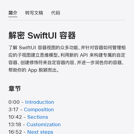
简介
转写文稿
代码
解密 SwiftUI 容器
了解 SwiftUI 容器视图的众多功能，并针对容器如何管理相
应的子视图建立思维模型。利用新的 API 来构建专属的自定
容器、创建修饰符来自定容器内容，并进一步润色你的容器，
帮助你的 App 脱颖而出。
章节
0:00 -
Introduction
3:17 -
Composition
10:42 -
Sections
13:18 -
Customization
16:52 -
Next steps