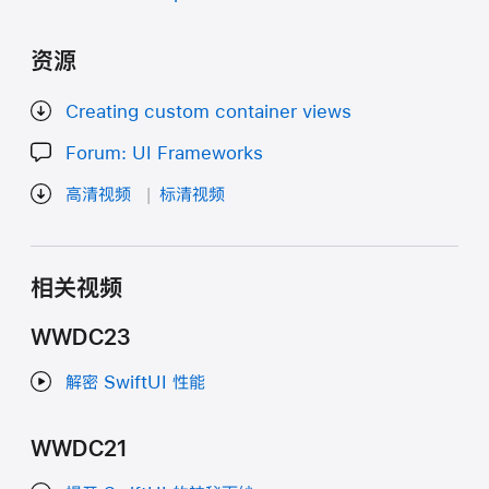
资源
Creating custom container views
Forum: UI Frameworks
高清视频
标清视频
相关视频
WWDC23
解密 SwiftUI 性能
WWDC21