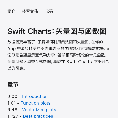
简介
转写文稿
代码
Swift Charts：矢量图与函数图
数据图更丰富了！了解如何利用函数图和矢量图，在你的
App 中渲染精美的图表来表示数学函数和大规模数据集。无
论你是希望显示空气动力学、磁学和高阶场论的常见函数，
还是创建大型交互式热图，总能在 Swift Charts 中找到合
适的图表。
章节
0:00 -
Introduction
1:01 -
Function plots
6:48 -
Vectorized plots
11:27 -
Best practices