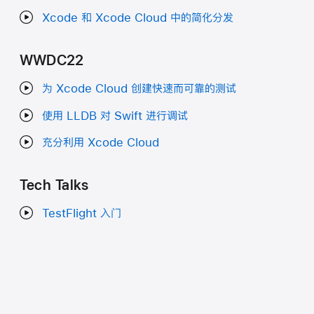
Xcode 和 Xcode Cloud 中的简化分发
WWDC22
为 Xcode Cloud 创建快速而可靠的测试
使用 LLDB 对 Swift 进行调试
充分利用 Xcode Cloud
Tech Talks
TestFlight 入门