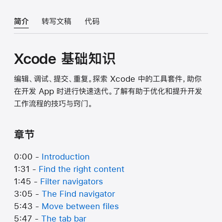
简介
转写文稿
代码
Xcode 基础知识
编辑、调试、提交、重复。探索 Xcode 中的工具套件，助你
在开发 App 时进行快速迭代。了解有助于优化和提升开发
工作流程的技巧与窍门。
章节
0:00 -
Introduction
1:31 -
Find the right content
1:45 -
Filter navigators
3:05 -
The Find navigator
5:43 -
Move between files
5:47 -
The tab bar