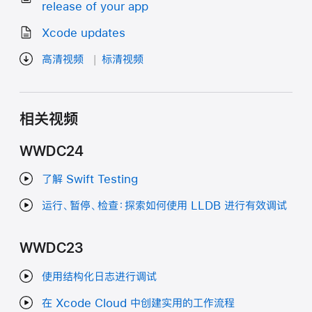
release of your app
Xcode updates
高清视频
标清视频
相关视频
WWDC24
了解 Swift Testing
运行、暂停、检查：探索如何使用 LLDB 进行有效调试
WWDC23
使用结构化日志进行调试
在 Xcode Cloud 中创建实用的工作流程