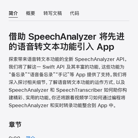
简介
概要
转写文稿
代码
借助 SpeechAnalyzer 将先进
的语音转文本功能引入 App
探索带来语音转文本功能的全新 SpeechAnalyzer API。
我们将了解这一 Swift API 及其丰富的功能，这些功能为
“备忘录”“语音备忘录”“手记”等 App 提供了支持。我们将
深入探讨相关细节，了解语音转文本功能的运作方式，以及
SpeechAnalyzer 和 SpeechTranscriber 如何助你构
建精彩、实用的功能。你还将跟着视频学习如何通过编程将
SpeechAnalyzer 和实时转录功能整合到 App 中。
章节