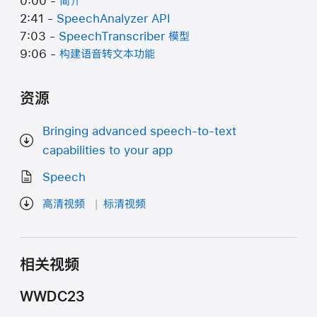
0:00 -
简介
2:41 -
SpeechAnalyzer API
7:03 -
SpeechTranscriber 模型
9:06 -
构建语音转文本功能
资源
Bringing advanced speech-to-text
capabilities to your app
Speech
高清视频
标清视频
相关视频
WWDC23