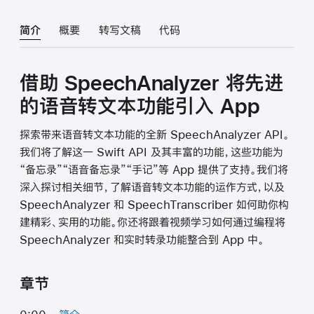
简介
概要
转写文稿
代码
借助 SpeechAnalyzer 将先进
的语音转文本功能引入 App
探索带来语音转文本功能的全新 SpeechAnalyzer API。
我们将了解这一 Swift API 及其丰富的功能，这些功能为
“备忘录”“语音备忘录”“手记”等 App 提供了支持。我们将
深入探讨相关细节，了解语音转文本功能的运作方式，以及
SpeechAnalyzer 和 SpeechTranscriber 如何助你构
建精彩、实用的功能。你还将跟着视频学习如何通过编程将
SpeechAnalyzer 和实时转录功能整合到 App 中。
章节