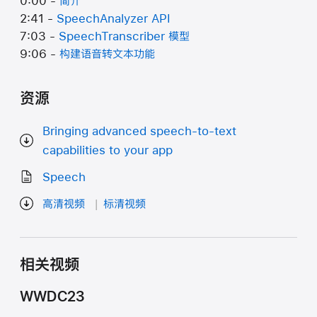
0:00 -
简介
2:41 -
SpeechAnalyzer API
7:03 -
SpeechTranscriber 模型
9:06 -
构建语音转文本功能
资源
Bringing advanced speech-to-text
capabilities to your app
Speech
高清视频
标清视频
相关视频
WWDC23