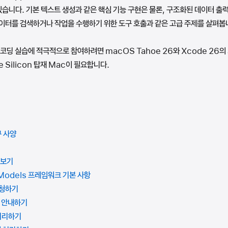
 있습니다. 기본 텍스트 생성과 같은 핵심 기능 구현은 물론, 구조화된 데이터 출력
이터를 검색하거나 작업을 수행하기 위한 도구 호출과 같은 고급 주제를 살펴봅
코딩 실습에 적극적으로 참여하려면 macOS Tahoe 26와 Xcode 26의
le Silicon 탑재 Mac이 필요합니다.
구 사양
펴보기
n Models 프레임워크 기본 사항
요청하기
델 안내하기
 처리하기