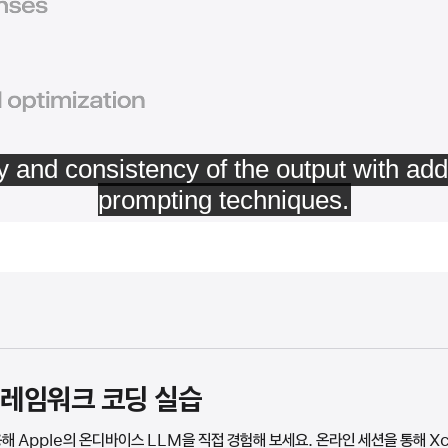
레임워크 코딩 실습
 Apple의 온디바이스 LLM을 직접 경험해 보세요. 온라인 세션을 통해 X