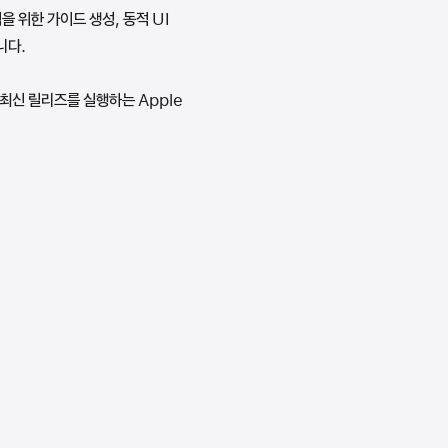
을 위한 가이드 생성, 동적 UI
니다.
 최신 릴리즈를 실행하는 Apple