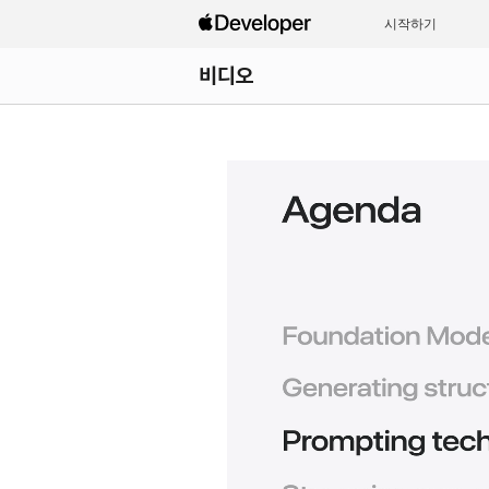
시작하기
비디오