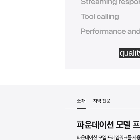
소개
자막 전문
파운데이션 모델 프
파운데이션 모델 프레임워크를 사용해