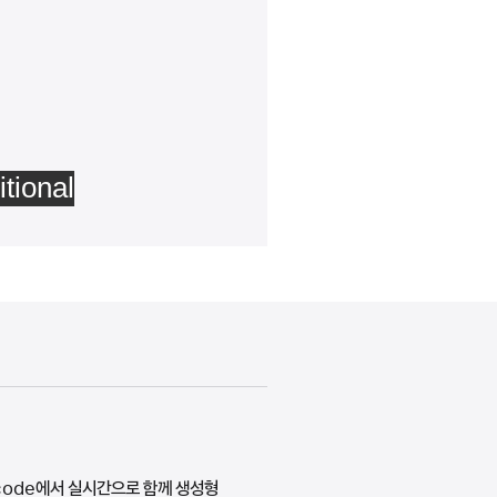
code에서 실시간으로 함께 생성형