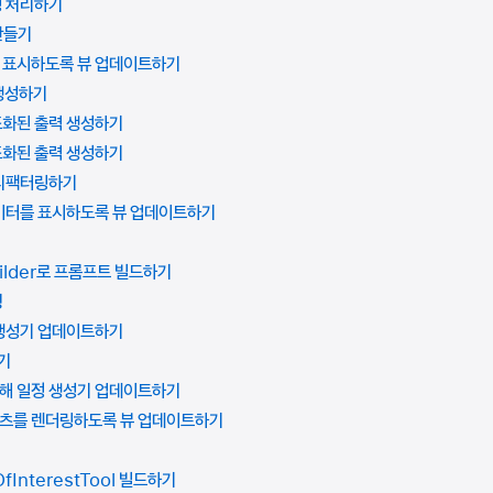
성 처리하기
 만들기
을 표시하도록 뷰 업데이트하기
 생성하기
조화된 출력 생성하기
조화된 출력 생성하기
 리팩터링하기
데이터를 표시하도록 뷰 업데이트하기
uilder로 프롬프트 빌드하기
팅
 생성기 업데이트하기
기
위해 일정 생성기 업데이트하기
콘텐츠를 렌더링하도록 뷰 업데이트하기
OfInterestTool 빌드하기