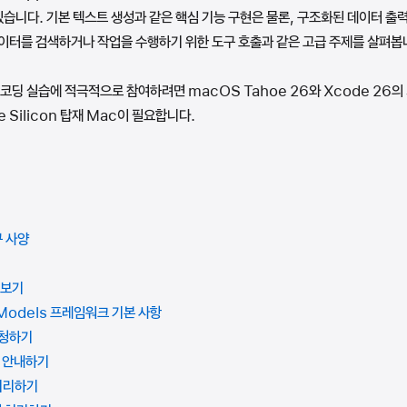
 있습니다. 기본 텍스트 생성과 같은 핵심 기능 구현은 물론, 구조화된 데이터 출력
이터를 검색하거나 작업을 수행하기 위한 도구 호출과 같은 고급 주제를 살펴봅
코딩 실습에 적극적으로 참여하려면 macOS Tahoe 26와 Xcode 26의
le Silicon 탑재 Mac이 필요합니다.
구 사양
펴보기
n Models 프레임워크 기본 사항
요청하기
델 안내하기
 처리하기