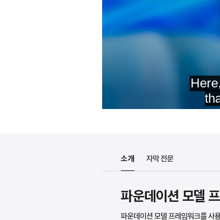
소개
자막 전문
파운데이션 모델 프
파운데이션 모델 프레임워크를 사용해