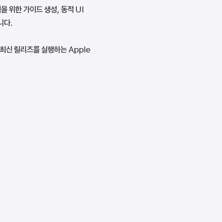
을 위한 가이드 생성, 동적 UI
니다.
 최신 릴리즈를 실행하는 Apple