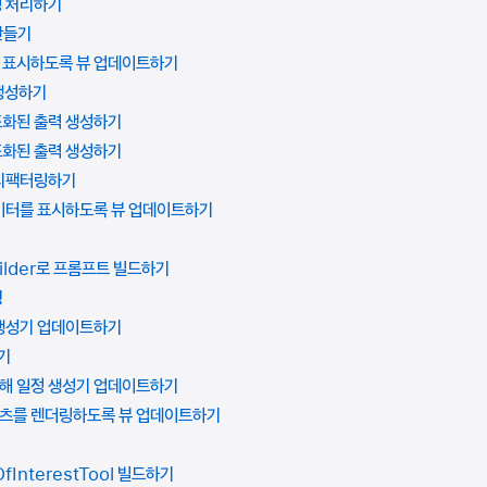
성 처리하기
 만들기
을 표시하도록 뷰 업데이트하기
 생성하기
조화된 출력 생성하기
조화된 출력 생성하기
 리팩터링하기
데이터를 표시하도록 뷰 업데이트하기
uilder로 프롬프트 빌드하기
팅
 생성기 업데이트하기
기
위해 일정 생성기 업데이트하기
콘텐츠를 렌더링하도록 뷰 업데이트하기
OfInterestTool 빌드하기