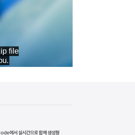
code에서 실시간으로 함께 생성형