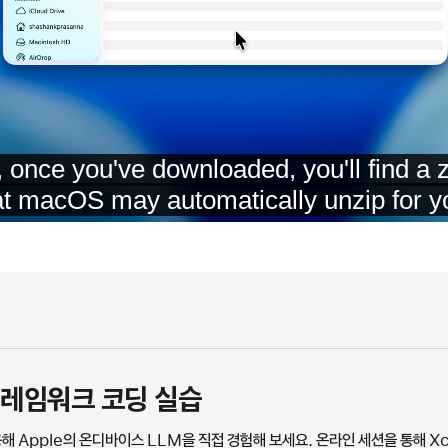
레임워크 코딩 실습
 Apple의 온디바이스 LLM을 직접 경험해 보세요. 온라인 세션을 통해 X