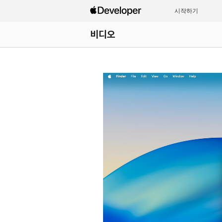
시작하기
비디오