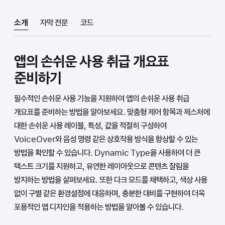
소개
자막 전문
코드
앱의 손쉬운 사용 취급 개요표
준비하기
필수적인 손쉬운 사용 기능을 지원하여 앱의 손쉬운 사용 취급
개요표를 준비하는 방법을 알아보세요. 맞춤형 제어 항목과 제스처에
대한 손쉬운 사용 레이블, 특성, 값을 적절히 구성하여
VoiceOver와 음성 명령 같은 상호작용 방식을 향상할 수 있는
방법을 확인할 수 있습니다. Dynamic Type을 사용하여 더 큰
텍스트 크기를 지원하고, 유연한 레이아웃으로 콘텐츠 잘림을
방지하는 방법을 살펴보세요. 또한 다크 모드를 채택하고, 색상 사용
없이 구별 같은 환경설정에 대응하며, 충분한 대비를 구현하여 더욱
포용적인 앱 디자인을 적용하는 방법을 알아볼 수 있습니다.