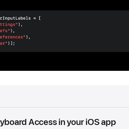
eyboard Access in your iOS app