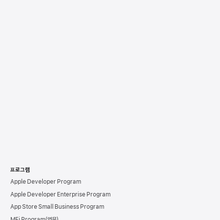
프로그램
Apple Developer Program
Apple Developer Enterprise Program
App Store Small Business Program
MFi Program