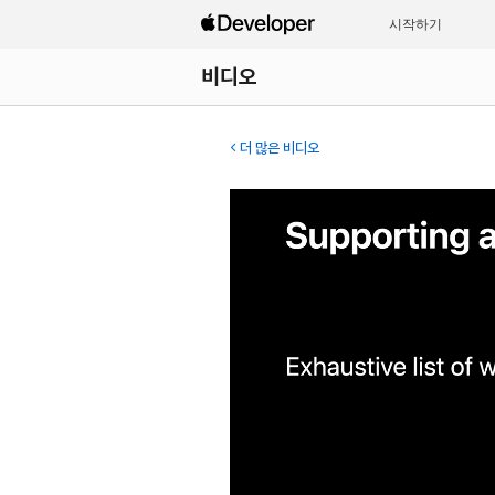
시작하기
비디오
더 많은 비디오