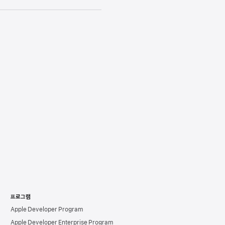
프로그램
Apple Developer Program
Apple Developer Enterprise Program