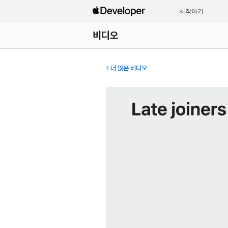
시작하기
비디오
더 많은 비디오