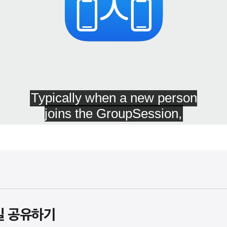
파일 공유하기