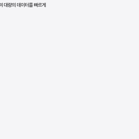
용하여 대량의 데이터를 빠르게