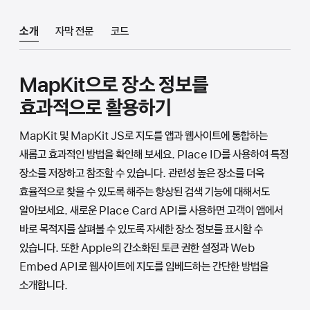
소개
자막 전문
코드
MapKit으로 장소 정보를
효과적으로 활용하기
MapKit 및 MapKit JS로 지도를 앱과 웹사이트에 통합하는
새롭고 효과적인 방법을 확인해 보세요. Place ID를 사용하여 특정
장소를 저장하고 참조할 수 있습니다. 관련성 높은 장소를 더욱
효율적으로 찾을 수 있도록 해주는 향상된 검색 기능에 대해서도
알아보세요. 새로운 Place Card API를 사용하면 고객이 앱에서
바로 목적지를 살펴볼 수 있도록 자세한 장소 정보를 표시할 수
있습니다. 또한 Apple의 간소화된 토큰 권한 설정과 Web
Embed API로 웹사이트에 지도를 임베드하는 간단한 방법을
소개합니다.