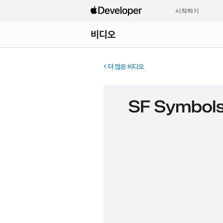
시작하기
비디오
더 많은 비디오