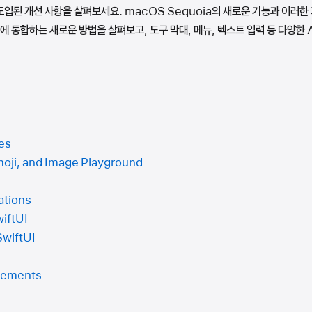
 도입된 개선 사항을 살펴보세요. macOS Sequoia의 새로운 기능과 이러
I에 통합하는 새로운 방법을 살펴보고, 도구 막대, 메뉴, 텍스트 입력 등 다양한 
es
moji, and Image Playground
ations
iftUI
SwiftUI
nements