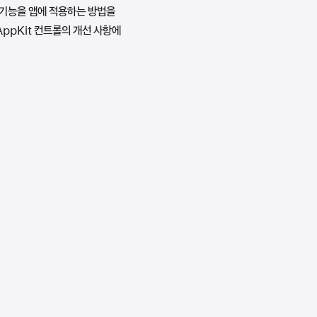
한 기능을 앱에 적용하는 방법을
AppKit 컨트롤의 개선 사항에