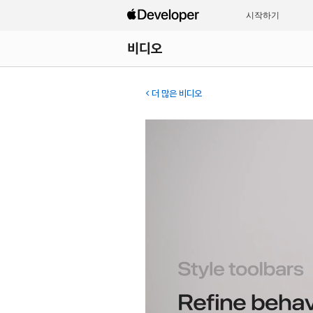
시작하기
비디오
더 많은 비디오