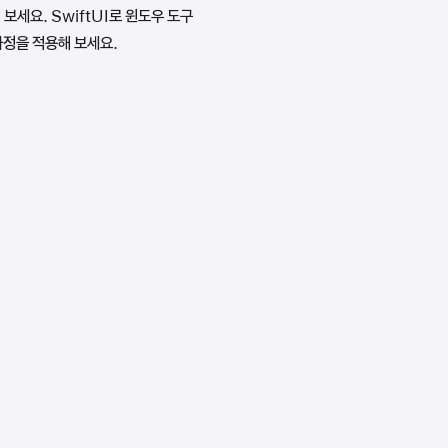
보세요. SwiftUI로 윈도우 도구
과정을 적용해 보세요.