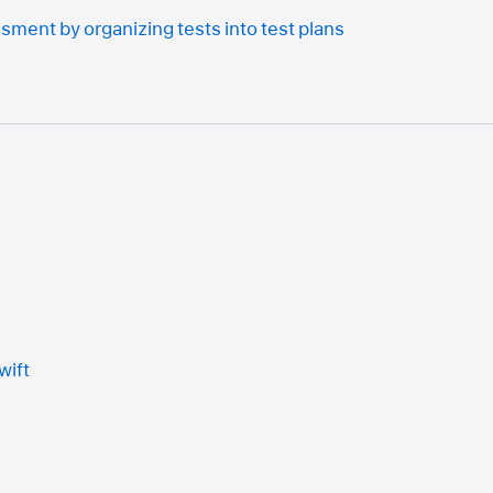
ment by organizing tests into test plans
wift