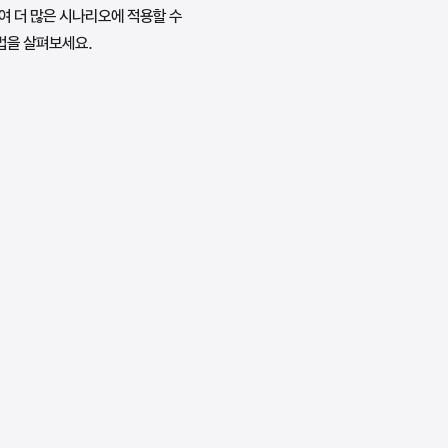
하여 더 많은 시나리오에 적용할 수
법을 살펴보세요.