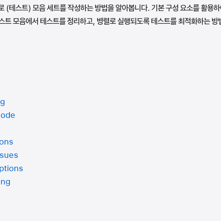
능으로 (테스트) 모음 세트를 작성하는 방법을 알아봅니다. 기본 구성 요소를 활용
테스트 모음에서 테스트를 정리하고, 병렬로 실행되도록 테스트를 최적화하는 방
ng
code
ions
ssues
ptions
ing