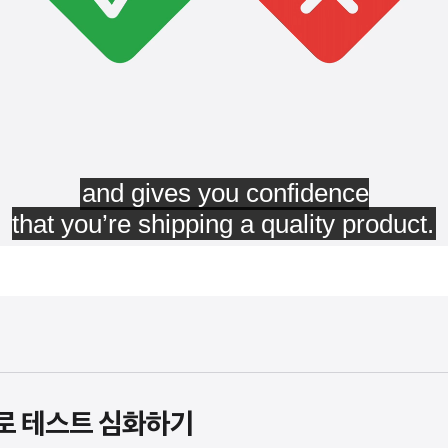
g으로 테스트 심화하기