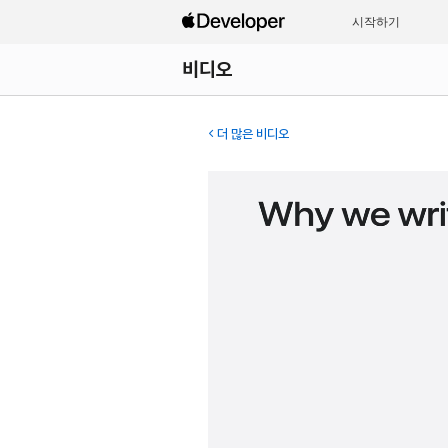
시작하기
비디오
더 많은 비디오