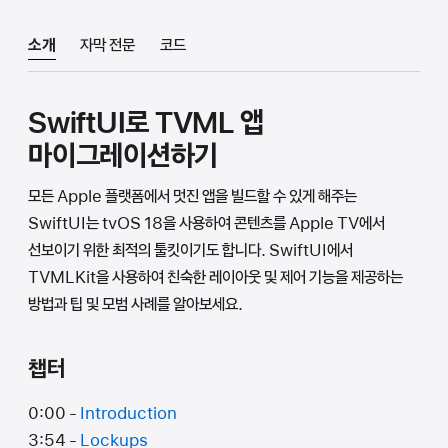
소개
자막 전문
코드
SwiftUI로 TVML 앱
마이그레이션하기
모든 Apple 플랫폼에서 멋진 앱을 빌드할 수 있게 해주는
SwiftUI는 tvOS 18을 사용하여 콘텐츠를 Apple TV에서
선보이기 위한 최적의 툴킷이기도 합니다. SwiftUI에서
TVMLKit을 사용하여 친숙한 레이아웃 및 제어 기능을 제공하는
방법과 팁 및 모범 사례를 알아보세요.
챕터
0:00 -
Introduction
3:54 -
Lockups