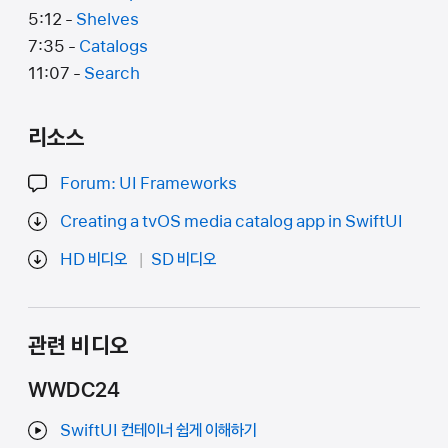
5:12 -
Shelves
7:35 -
Catalogs
11:07 -
Search
리소스
Forum: UI Frameworks
Creating a tvOS media catalog app in SwiftUI
HD 비디오
SD 비디오
관련 비디오
WWDC24
SwiftUI 컨테이너 쉽게 이해하기