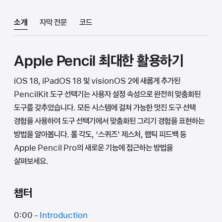
소개
자막 전문
코드
Apple Pencil 최대한 활용하기
iOS 18, iPadOS 18 및 visionOS 2에 새롭게 추가된
PencilKit 도구 선택기는 사용자 설정 속성으로 완전히 맞춤화된
도구를 갖추었습니다. 모든 시스템에 걸쳐 가능한 멋진 도구 선택
경험을 사용하여 도구 선택기에서 맞춤화된 그리기 경험을 표현하는
방법을 알아봅니다. 롤 각도, ‘스퀴즈' 제스처, 햅틱 피드백 등
Apple Pencil Pro의 새로운 기능에 접근하는 방법을
살펴보세요.
챕터
0:00 -
Introduction