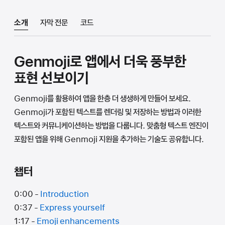
소개
자막 전문
코드
Genmoji로 앱에서 더욱 풍부한
표현 선보이기
Genmoji를 활용하여 앱을 한층 더 생생하게 만들어 보세요.
Genmoji가 포함된 텍스트를 렌더링 및 저장하는 방법과 이러한
텍스트와 커뮤니케이션하는 방법을 다룹니다. 맞춤형 텍스트 엔진이
포함된 앱을 위해 Genmoji 지원을 추가하는 기술도 공유합니다.
챕터
0:00 -
Introduction
0:37 -
Express yourself
1:17 -
Emoji enhancements