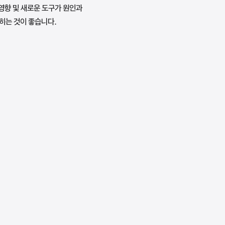
 영향 및 새로운 도구가 원인과
히는 것이 좋습니다.