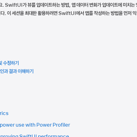
요. SwiftUI가 뷰를 업데이트하는 방법, 앱 데이터 변화가 업데이트에 미치는
. 이 세션을 최대한 활용하려면 SwiftUI에서 앱를 작성하는 방법을 먼저 익
 및 수정하기
원인과 결과 이해하기
rics
power use with Power Profiler
proving SwiftUI performance