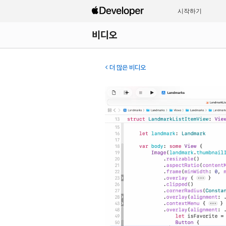
시작하기
비디오
더 많은 비디오