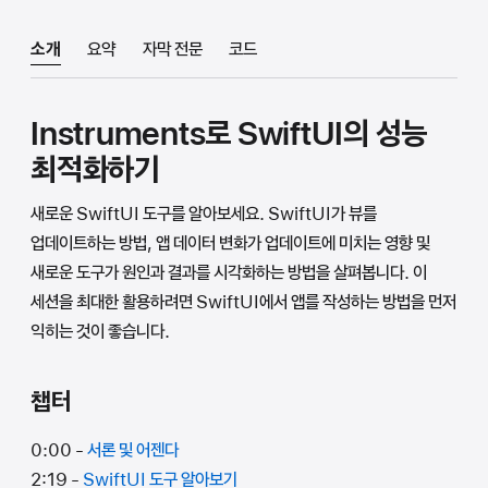
소개
요약
자막 전문
코드
Instruments로 SwiftUI의 성능
최적화하기
새로운 SwiftUI 도구를 알아보세요. SwiftUI가 뷰를
업데이트하는 방법, 앱 데이터 변화가 업데이트에 미치는 영향 및
새로운 도구가 원인과 결과를 시각화하는 방법을 살펴봅니다. 이
세션을 최대한 활용하려면 SwiftUI에서 앱를 작성하는 방법을 먼저
익히는 것이 좋습니다.
챕터
0:00 -
서론 및 어젠다
2:19 -
SwiftUI 도구 알아보기