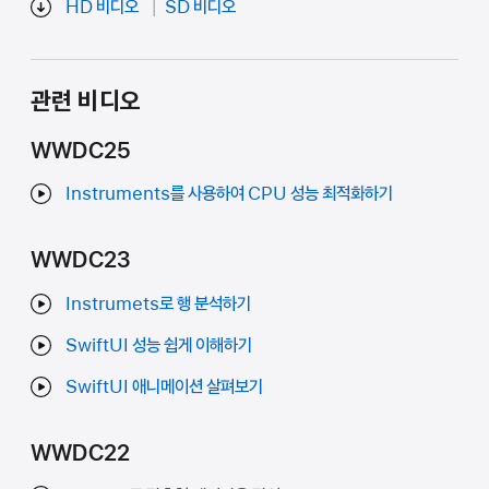
HD 비디오
SD 비디오
관련 비디오
WWDC25
Instruments를 사용하여 CPU 성능 최적화하기
WWDC23
Instrumets로 행 분석하기
SwiftUI 성능 쉽게 이해하기
SwiftUI 애니메이션 살펴보기
WWDC22