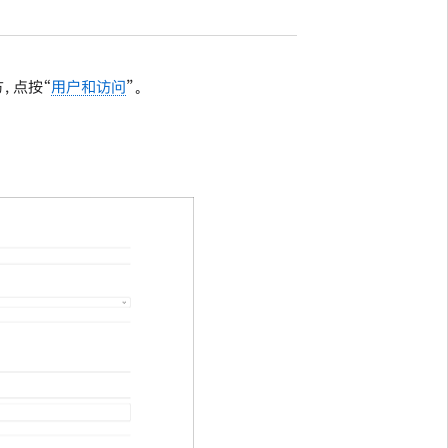
，点按“
用户和访问
”。