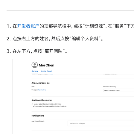
在
开发者账户
的顶部导航栏中，点按“计划资源”。在“服务”下方
点按
右
上方的姓名，然后点按“编辑个人资料”。
在左下方，点按“离开团队”。