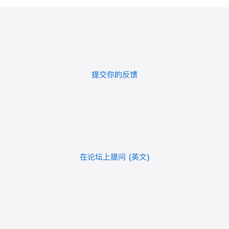
提交你的反馈
在论坛上提问