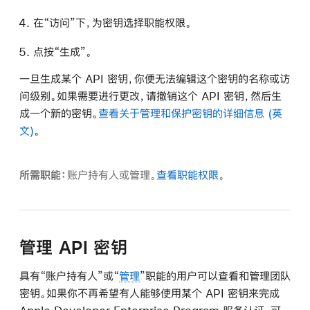
在“访问”下，为密钥选择职能权限。
点按“生成”。
一旦生成某个 API 密钥，你便无法编辑这个密钥的名称或访
问级别。如果需要进行更改，请撤销这个 API 密钥，然后生
成一个新的密钥。
查看关于
管理
和保护密钥的详细信息
。
所需职能：
账户持有人或管理。
查看职能权限
。
管理 API 密钥
具有“账户持有人”或“
管理
”职能的用户可以查看和管理团队
密钥。如果你不再希望有人能够使用某个 API 密钥来完成