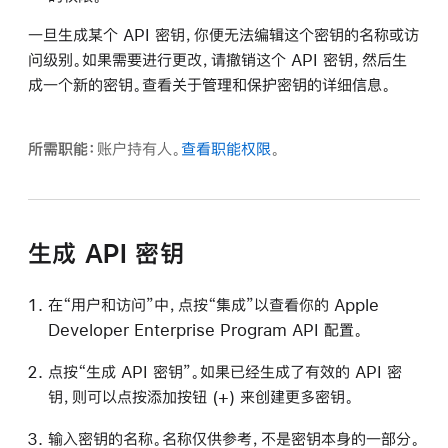
一旦生成某个 API 密钥，你便无法编辑这个密钥的名称或访
问级别。如果需要进行更改，请撤销这个 API 密钥，然后生
成一个新的密钥。查看关于
管理
和保护密钥的详细信息。
所需职能：
账户持有人。
查看职能权限
。
生成 API 密钥
在“用户和访问”中，点按“集成”以查看你的 Apple
Developer Enterprise Program API 配置。
点按“生成 API 密钥”。如果已经生成了有效的 API 密
钥，则可以点按添加按钮 (+) 来创建更多密钥。
输入密钥的名称。名称仅供参考，不是密钥本身的一部分。