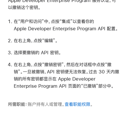
Apple Developer Enterprise Program 服务认证，可
以撤销这个密钥。
在“用户和访问”中，点按“集成”以查看你的
Apple Developer Enterprise Program API 配置。
在右上角，点按“编辑”。
选择要撤销的 API 密钥。
在右上角，点按“撤销密钥”，然后在对话框中点按“撤
销”。一旦被撤销，API 密钥便无法恢复。过去 30 天内撤
销的所有密钥都显示在 Apple Developer
Enterprise Program API 页面的“已撤销”部分中。
所需职能：
账户持有人或管理。
查看职能权限
。