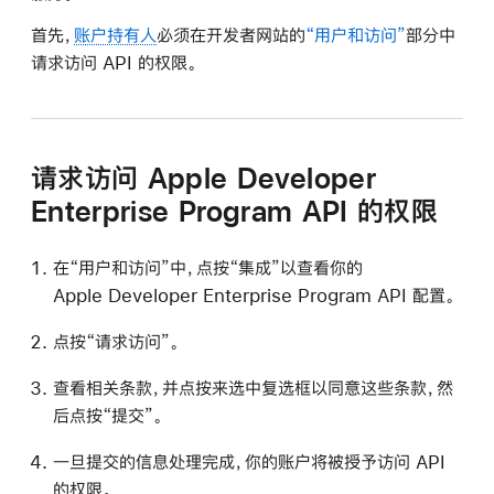
首先，
账户持有人
必须在开发者网站的
“用户和访问”
部分中
请求访问 API 的权限。
请求访问 Apple Developer
Enterprise Program API 的权限
在“用户和访问”中，点按“集成”以查看你的
Apple Developer Enterprise Program API 配置。
点按“请求访问”。
查看相关条款，并点按来选中复选框以同意这些条款，然
后点按“提交”。
一旦提交的信息处理完成，你的账户将被授予访问 API
的权限。