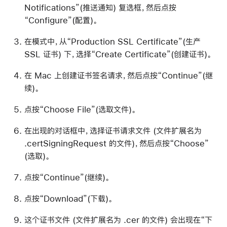
Notifications”(推送通知) 复选框，然后点按
“Configure”(配置)。
在模式中，从“Production SSL Certificate”(生产
SSL 证书) 下，选择“Create Certificate”(创建证书)。
在 Mac 上创建证书签名请求，然后点按“Continue”(继
续)。
点按“Choose File”(选取文件)。
在出现的对话框中，选择证书请求文件 (文件扩展名为
.certSigningRequest 的文件)，然后点按“Choose”
(选取)。
点按“Continue”(继续)。
点按“Download”(下载)。
这个证书文件 (文件扩展名为 .cer 的文件) 会出现在“下