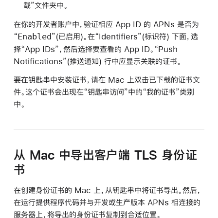
载”文件夹中。
在你的开发者账户中，验证相应 App ID 的 APNs 是否为
Enabled
“
”(已启用)。在“Identifiers”(标识符) 下面，选
择“App IDs”，然后选择要查看的 App ID。“Push
Notifications”(推送通知) 行中应显示关联的证书。
要在钥匙串中安装证书，请在 Mac 上双击已下载的证书文
件。这个证书会出现在“钥匙串访问”中的“我的证书”类别
中。
从 Mac 中导出客户端 TLS 身份证
书
在创建身份证书的 Mac 上，从钥匙串中将证书导出。然后，
在运行提供程序代码并与开发或生产版本 APNs 相连接的
服务器上，将导出的身份证书复制到合适位置。