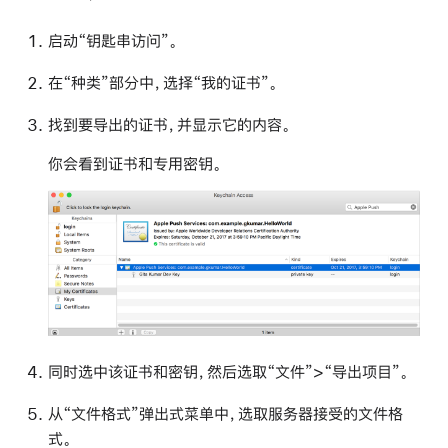
启动“钥匙串访问”。
在“种类”部分中，选择“我的证书”。
找到要导出的证书，并显示它的内容。
你会看到证书和专用密钥。
同时选中该证书和密钥，然后选取“文件”>“导出项目”。
从“文件格式”弹出式菜单中，选取服务器接受的文件格
式。