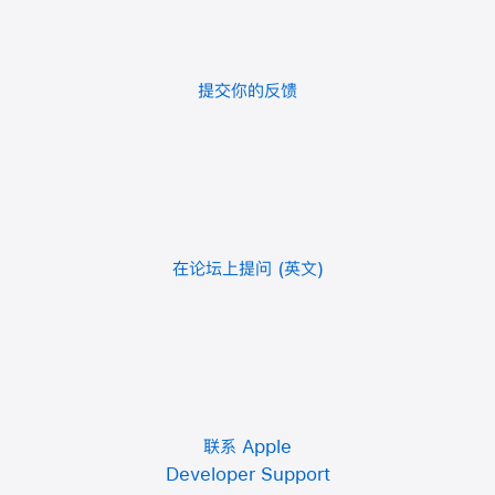
提交你的反馈
在论坛上提问
联系 Apple
Developer Support