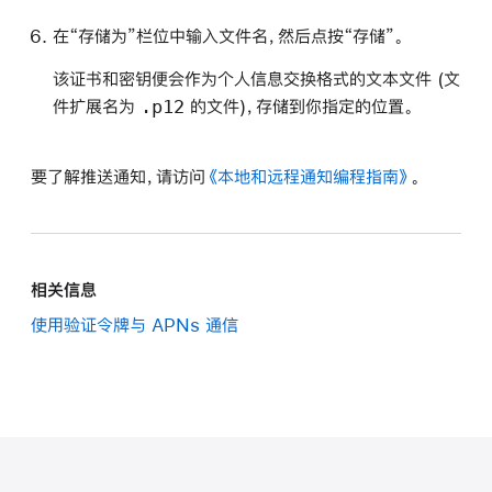
在“存储为”栏位中输入文件名，然后点按“存储”。
该证书和密钥便会作为个人信息交换格式的文本文件 (文
.p12
件扩展名为
的文件)，存储到你指定的位置。
要了解推送通知，请访问
《本地和远程通知编程指南》
。
相关信息
使用验证令牌与 APNs 通信