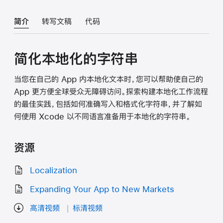
简介
转写文稿
代码
简化本地化的字符串
当您在自己的 App 内本地化文本时，您可以帮助使自己的
App 更方便全球受众无障碍访问。探索构建本地化工作流程
的最佳实践，包括如何准确写入和格式化字符串，并了解如
何使用 Xcode 以不同语言准备用于本地化的字符串。
资源
Localization
Expanding Your App to New Markets
高清视频
标清视频