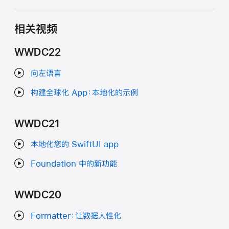
相关视频
WWDC22
向左语言
构建全球化 App：本地化的示例
WWDC21
本地化您的 SwiftUI app
Foundation 中的新功能
WWDC20
Formatter：让数据人性化