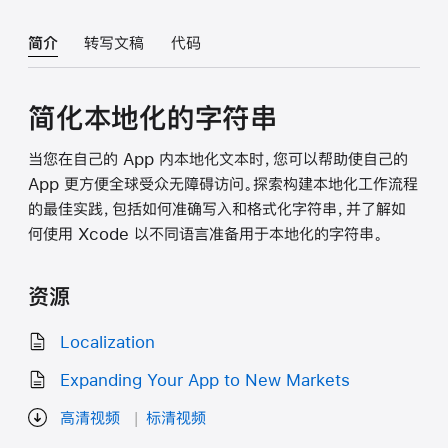
简介
转写文稿
代码
简化本地化的字符串
当您在自己的 App 内本地化文本时，您可以帮助使自己的
App 更方便全球受众无障碍访问。探索构建本地化工作流程
的最佳实践，包括如何准确写入和格式化字符串，并了解如
何使用 Xcode 以不同语言准备用于本地化的字符串。
资源
Localization
Expanding Your App to New Markets
高清视频
标清视频