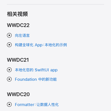
相关视频
WWDC22
向左语言
构建全球化 App：本地化的示例
WWDC21
本地化您的 SwiftUI app
Foundation 中的新功能
WWDC20
Formatter：让数据人性化