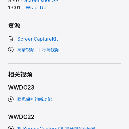
9:46 -
Screenshot API
13:01 -
Wrap-Up
资源
ScreenCaptureKit
高清视频
标清视频
相关视频
WWDC23
隐私保护的新功能
WWDC22
将 ScreenCaptureKit 提升到全新境界