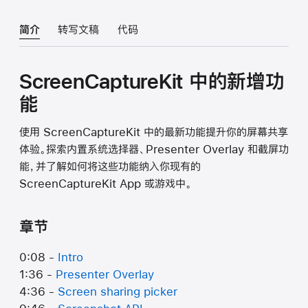
简介
转写文稿
代码
ScreenCaptureKit 中的新增功
能
使用 ScreenCaptureKit 中的最新功能提升你的屏幕共享
体验。探索内置系统选择器、Presenter Overlay 和截屏功
能，并了解如何将这些功能纳入你现有的
ScreenCaptureKit App 或游戏中。
章节
0:08 -
Intro
1:36 -
Presenter Overlay
4:36 -
Screen sharing picker