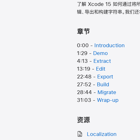
了解 Xcode 15 如何通
辑、导出和构建字符串。我们
章节
0:00 -
Introduction
1:29 -
Demo
4:13 -
Extract
13:19 -
Edit
22:48 -
Export
27:52 -
Build
28:44 -
Migrate
31:03 -
Wrap-up
资源
Localization