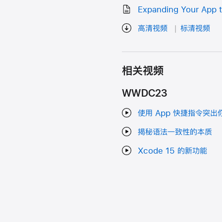
Expanding Your App 
高清视频
标清视频
相关视频
WWDC23
使用 App 快捷指令突出你
揭秘语法一致性的本质
Xcode 15 的新功能