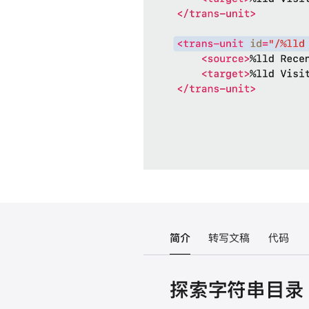
简介
转写文稿
代码
探索字符串目录