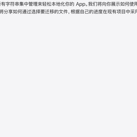
过将所有字符串集中管理来轻松本地化你的 App。我们将向你展示如何
还将分享如何通过选择要迁移的文件，根据自己的进度在现有项目中采