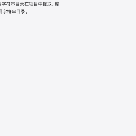
使用字符串目录在项目中提取、编
用字符串目录。