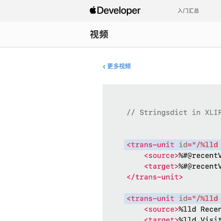
入门汇总
视频
更多视频