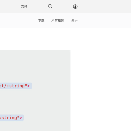
载
支持
专题
所有视频
关于