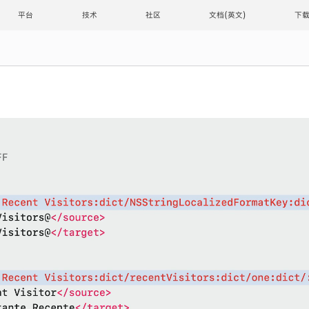
平台
技术
社区
文档
下