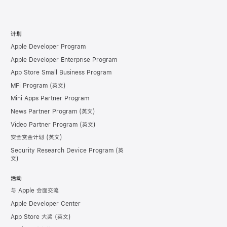
计划
Apple Developer Program
Apple Developer Enterprise Program
App Store Small Business Program
MFi Program
Mini Apps Partner Program
News Partner Program
Video Partner Program
安全赏金计划
Security Research Device Program
活动
与 Apple 会面交流
Apple Developer Center
App Store 大奖