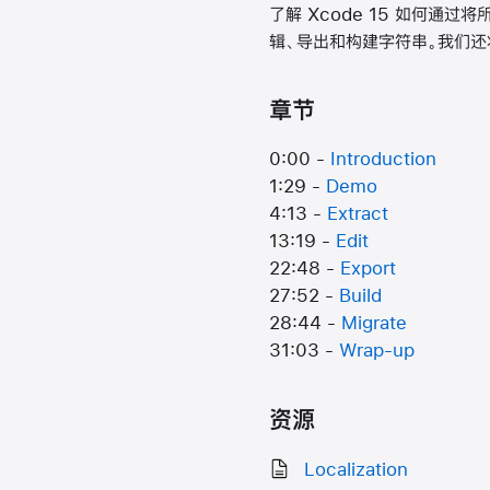
了解 Xcode 15 如何通
辑、导出和构建字符串。我们
章节
0:00 -
Introduction
1:29 -
Demo
4:13 -
Extract
13:19 -
Edit
22:48 -
Export
27:52 -
Build
28:44 -
Migrate
31:03 -
Wrap-up
资源
Localization