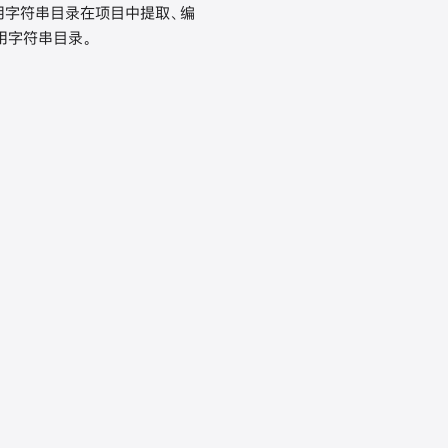
使用字符串目录在项目中提取、编
用字符串目录。