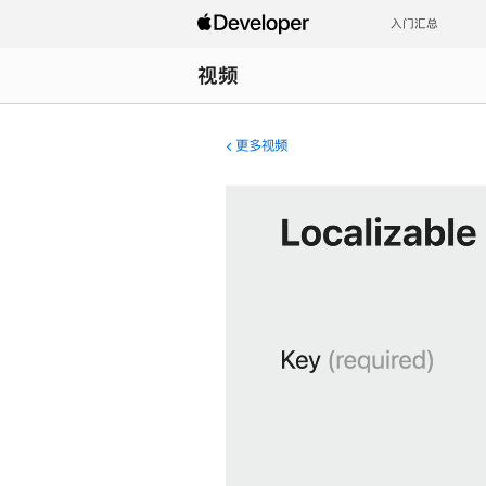
入门汇总
视频
更多视频