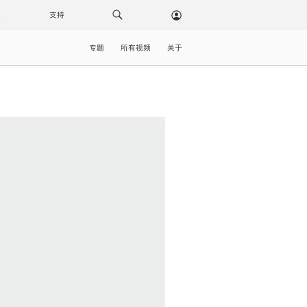
载
支持
专题
所有视频
关于