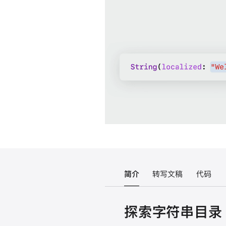
简介
转写文稿
代码
探索字符串目录