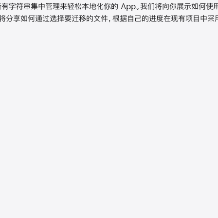
过将所有字符串集中管理来轻松本地化你的 App。我们将向你展示如何
还将分享如何通过选择要迁移的文件，根据自己的进度在现有项目中采