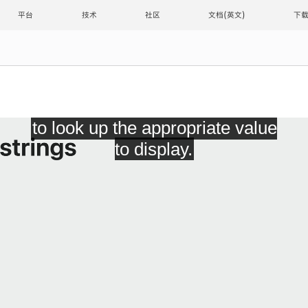
平台
技术
社区
文档
下