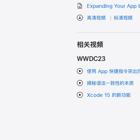
Expanding Your App 
高清视频
标清视频
相关视频
WWDC23
使用 App 快捷指令突出你
揭秘语法一致性的本质
Xcode 15 的新功能