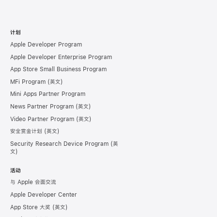
计划
Apple Developer Program
Apple Developer Enterprise Program
App Store Small Business Program
MFi Program
Mini Apps Partner Program
News Partner Program
Video Partner Program
安全赏金计划
Security Research Device Program
活动
与 Apple 会面交流
Apple Developer Center
App Store 大奖