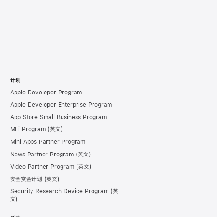
计划
Apple Developer Program
Apple Developer Enterprise Program
App Store Small Business Program
MFi Program
Mini Apps Partner Program
News Partner Program
Video Partner Program
安全赏金计划
Security Research Device Program