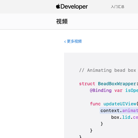
入门汇总
视频
更多视频