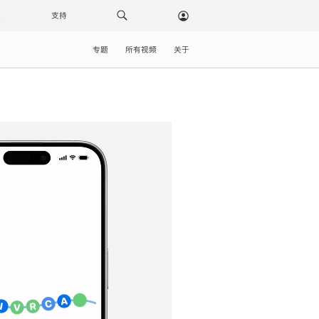
载
支持
专题
所有视频
关于