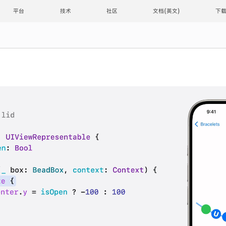
平台
技术
社区
文档
下