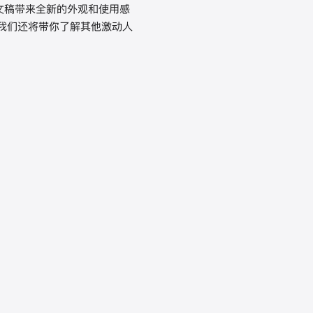
签页和文稿带来全新的外观和使用感
器。我们还将带你了解其他激动人