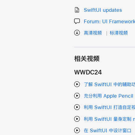
SwiftUI updates
Forum: UI Framewor
高清视频
标清视频
相关视频
WWDC24
了解 SwiftUI 中的辅助
充分利用 Apple Penci
利用 SwiftUI 打造自
利用 SwiftUI 量身定制
在 SwiftUI 中设计窗口