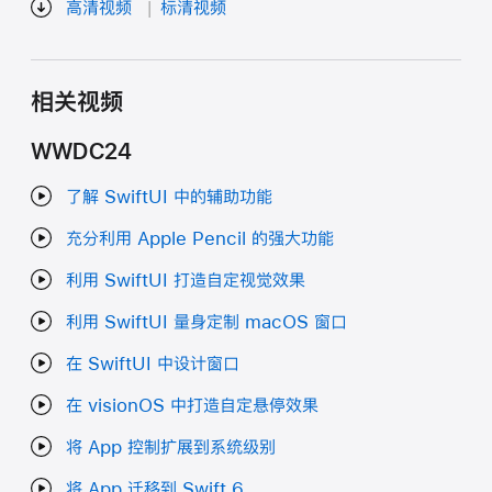
高清视频
标清视频
相关视频
WWDC24
了解 SwiftUI 中的辅助功能
充分利用 Apple Pencil 的强大功能
利用 SwiftUI 打造自定视觉效果
利用 SwiftUI 量身定制 macOS 窗口
在 SwiftUI 中设计窗口
在 visionOS 中打造自定悬停效果
将 App 控制扩展到系统级别
将 App 迁移到 Swift 6