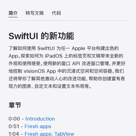
简介
转写文稿
代码
SwiftUI 的新功能
了解如何使用 SwiftUI 为任一 Apple 平台构建出色的
App。探索如何为 iPadOS 上的标签页和文稿带来全新的
外观和使用感受。使用新的窗口 API 改进窗口管理，并更好
地控制 visionOS App 中的沉浸式空间和空间容器。我们
还将带你了解其他激动人心的改进功能，帮助你创建富有表
现力的图表、自定文本和设置文本布局等。
章节
0:00 -
Introduction
0:51 -
Fresh apps
1:04 -
Fresh apps: TabView