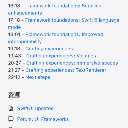
16:18 -
Framework foundations: Scrolling
enhancements
17:18 -
Framework foundations: Swift 6 language
mode
18:01 -
Framework foundations: Improved
interoperability
19:18 -
Crafting experiences
19:43 -
Crafting experiences: Volumes
20:27 -
Crafting experiences: Immersive spaces
21:27 -
Crafting experiences: TextRenderer
22:12 -
Next steps
资源
SwiftUI updates
Forum: UI Frameworks