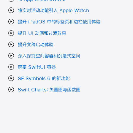
将实时活动功能引入 Apple Watch
提升 iPadOS 中的标签页和边栏使用体验
提升 UI 动画和过渡效果
提升文稿启动体验
深入探究空间容器和沉浸式空间
解密 SwiftUI 容器
SF Symbols 6 的新功能
Swift Charts：矢量图与函数图