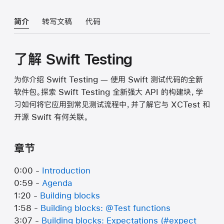
简介
转写文稿
代码
了解 Swift Testing
为你介绍 Swift Testing — 使用 Swift 测试代码的全新
软件包。探索 Swift Testing 全新强大 API 的构建块，学
习如何将它应用到常见测试流程中，并了解它与 XCTest 和
开源 Swift 有何关联。
章节
0:00 -
Introduction
0:59 -
Agenda
1:20 -
Building blocks
1:58 -
Building blocks: @Test functions
3:07 -
Building blocks: Expectations (#expect