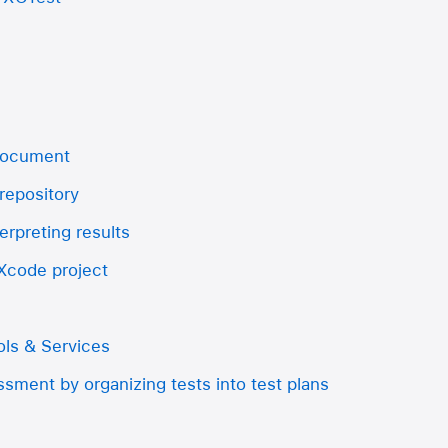
 document
repository
erpreting results
 Xcode project
ls & Services
sment by organizing tests into test plans