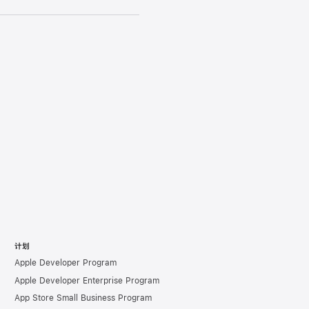
计划
Apple Developer Program
Apple Developer Enterprise Program
App Store Small Business Program