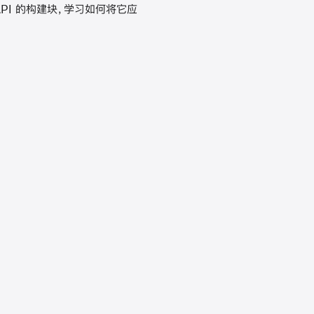
强大 API 的构建块，学习如何将它应