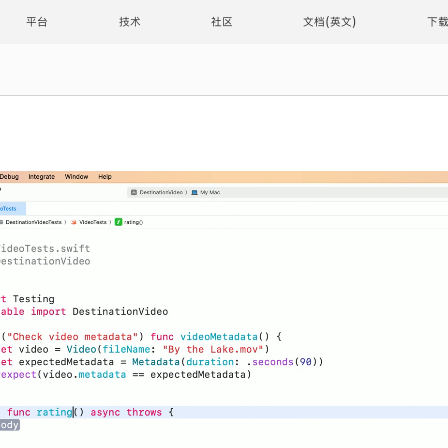
平台
技术
社区
文档
下