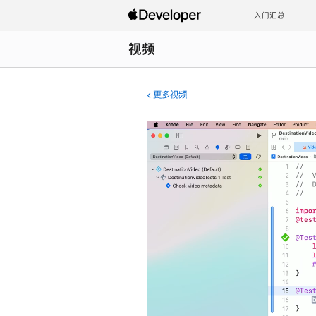
入门汇总
视频
更多视频