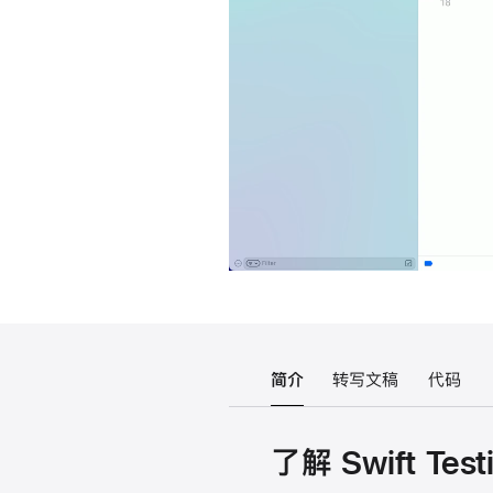
简介
转写文稿
代码
了解 Swift Test