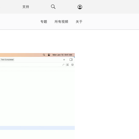
载
支持
专题
所有视频
关于