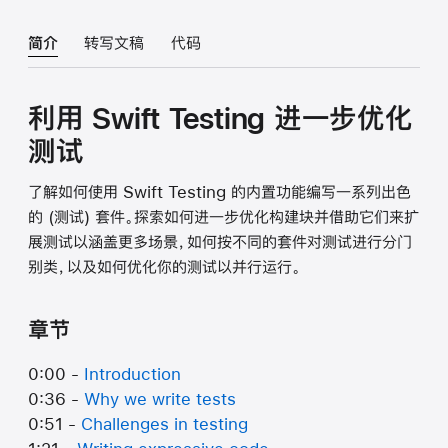
简介
转写文稿
代码
利用 Swift Testing 进一步优化
测试
了解如何使用 Swift Testing 的内置功能编写一系列出色
的 (测试) 套件。探索如何进一步优化构建块并借助它们来扩
展测试以涵盖更多场景，如何按不同的套件对测试进行分门
别类，以及如何优化你的测试以并行运行。
章节
0:00 -
Introduction
0:36 -
Why we write tests
0:51 -
Challenges in testing