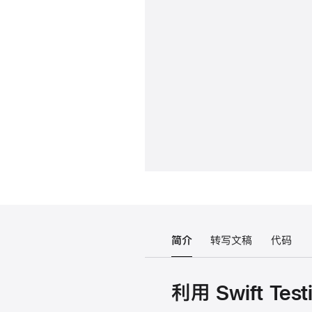
简介
转写文稿
代码
利用 Swift Te