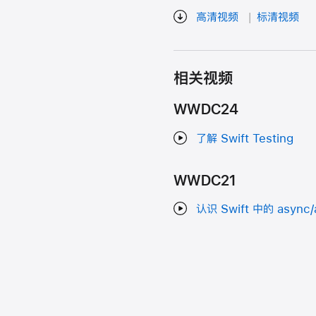
高清视频
标清视频
相关视频
WWDC24
了解 Swift Testing
WWDC21
认识 Swift 中的 async/