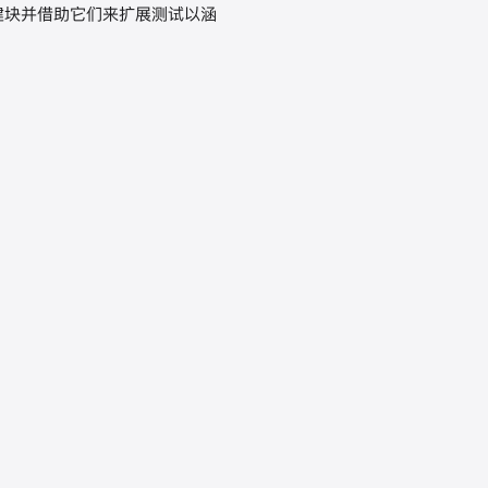
化构建块并借助它们来扩展测试以涵