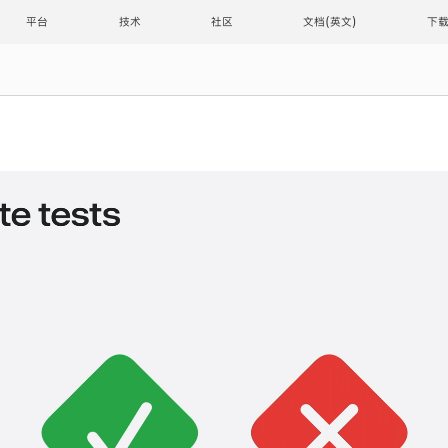
平台
技术
社区
文档
下