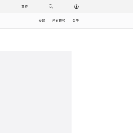
载
支持
专题
所有视频
关于