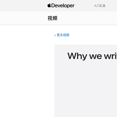
入门汇总
视频
更多视频