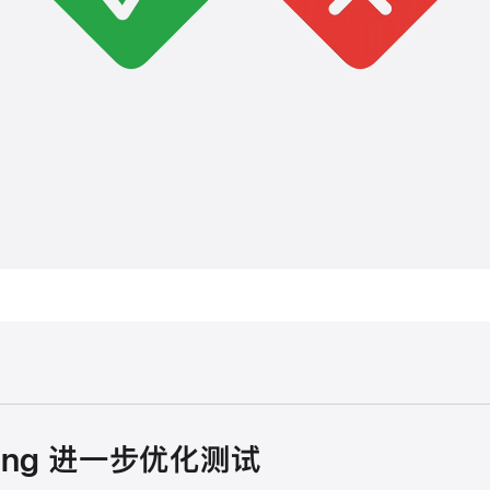
sting 进一步优化测试