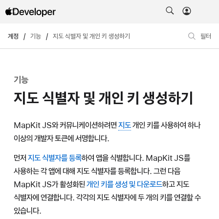
계정
/
기능
/
지도 식별자 및 개인 키 생성하기
필터
기능
지도 식별자 및 개인 키 생성하기
MapKit JS와 커뮤니케이션하려면
지도
개인 키를 사용하여 하나
이상의 개발자 토큰에 서명합니다.
먼저
지도 식별자를 등록
하여 앱을 식별합니다. MapKit JS를
사용하는 각 앱에 대해 지도 식별자를 등록합니다. 그런 다음
MapKit JS가 활성화된
개인 키를 생성 및 다운로드
하고 지도
식별자에 연결합니다. 각각의 지도 식별자에 두 개의 키를 연결할 수
있습니다.