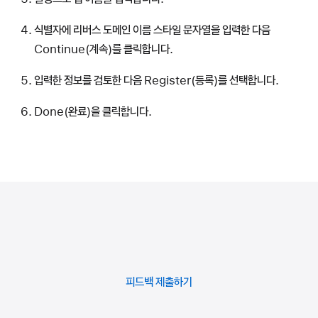
식별자에 리버스 도메인 이름 스타일 문자열을 입력한 다음
Continue(계속)를 클릭합니다.
입력한 정보를 검토한 다음 Register(등록)를 선택합니다.
Done(완료)을 클릭합니다.
피드백
제출하기