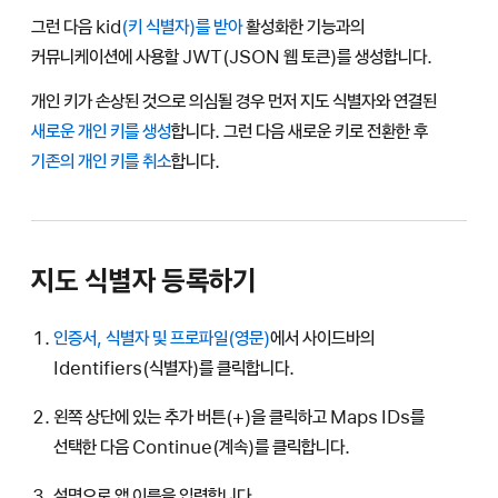
그런 다음
kid
(키 식별자)를 받아
활성화한 기능과의
커뮤니케이션에 사용할 JWT(JSON 웹 토큰)를 생성합니다.
개인 키가 손상된 것으로 의심될 경우 먼저 지도 식별자와 연결된
새로운 개인 키를 생성
합니다. 그런 다음 새로운 키로 전환한 후
기존의 개인 키를 취소
합니다.
지도 식별자 등록하기
인증서, 식별자 및 프로파일
에서 사이드바의
Identifiers(식별자)를 클릭합니다.
왼쪽 상단에 있는 추가 버튼(+)을 클릭하고 Maps IDs를
선택한 다음 Continue(계속)를 클릭합니다.
설명으로 앱 이름을 입력합니다.