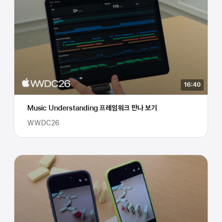
16:40
Music Understanding 프레임워크 만나 보기
WWDC26