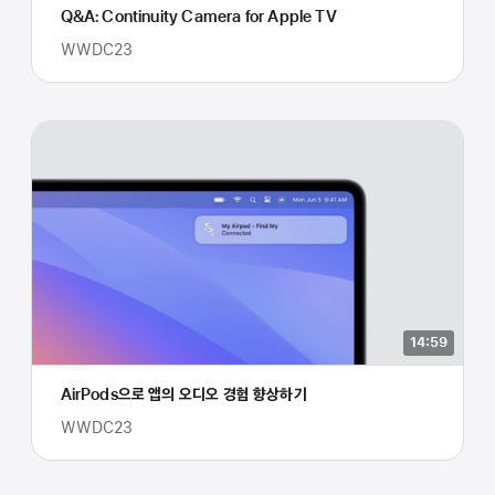
Q&A: Continuity Camera for Apple TV
WWDC23
14:59
AirPods으로 앱의 오디오 경험 향상하기
WWDC23