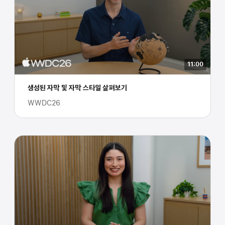
11:00
생성된 자막 및 자막 스타일 살펴보기
WWDC26