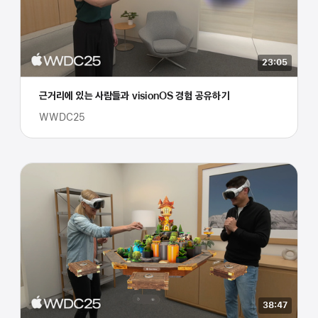
23:05
근거리에 있는 사람들과 visionOS 경험 공유하기
WWDC25
38:47