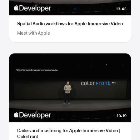
13:43
Spatial Audio workflows for Apple Immersive Video
Meet with Apple
10:19
Dailies and mastering for Apple Immersive Video |
Colorfront