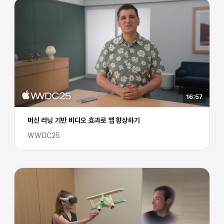
16:57
머신 러닝 기반 비디오 효과로 앱 향상하기
WWDC25