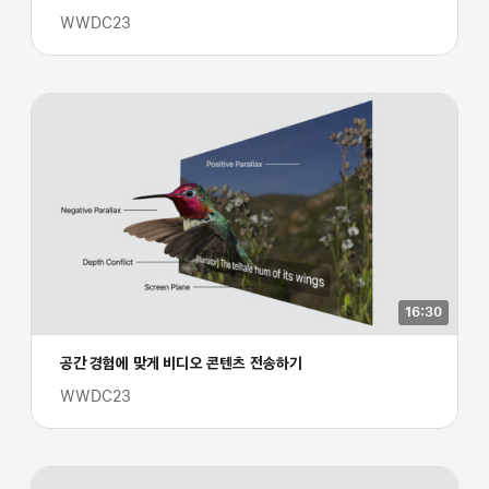
WWDC23
16:30
공간 경험에 맞게 비디오 콘텐츠 전송하기
WWDC23