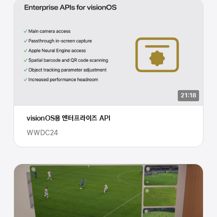
21:18
visionOS용 엔터프라이즈 API
WWDC24