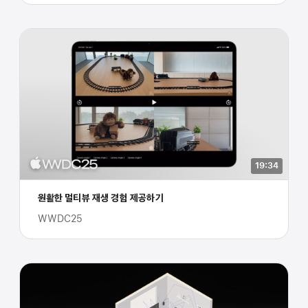
19:34
원활한 멀티뷰 재생 경험 제공하기
WWDC25