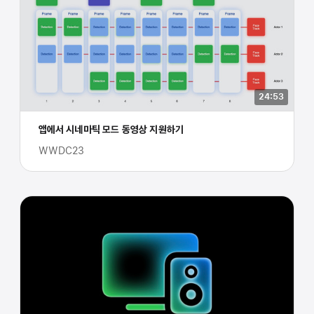
24:53
앱에서 시네마틱 모드 동영상 지원하기
WWDC23