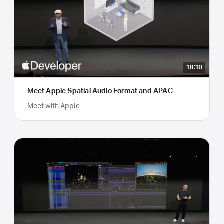
18:10
Meet Apple Spatial Audio Format and APAC
Meet with Apple