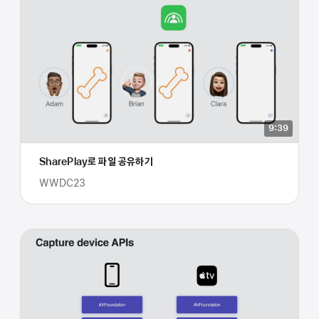
9:39
SharePlay로 파일 공유하기
WWDC23