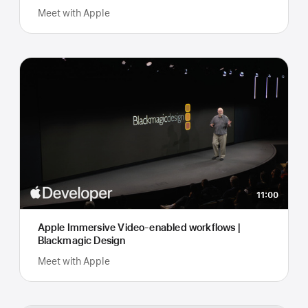
Meet with Apple
11:00
Apple Immersive Video-enabled workflows |
Blackmagic Design
Meet with Apple