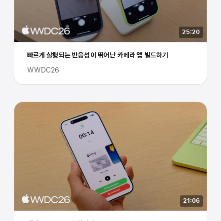
25:20
빠르게 실행되는 반응성이 뛰어난 카메라 앱 빌드하기
WWDC26
21:06