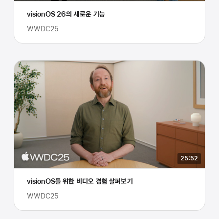
visionOS 26의 새로운 기능
WWDC25
25:52
visionOS를 위한 비디오 경험 살펴보기
WWDC25