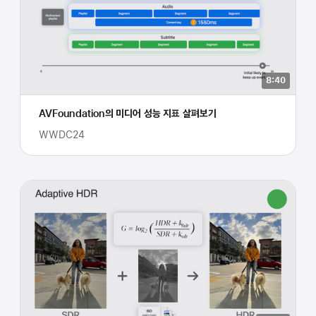
8:40
AVFoundation의 미디어 성능 지표 살펴보기
WWDC24