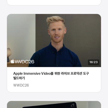
16:23
Apple Immersive Video를 위한 라이브 프로덕션 도구
빌드하기
WWDC26