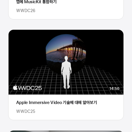
앱에 MusicKit 통합하기
WWDC26
14:50
Apple Immersive Video 기술에 대해 알아보기
WWDC25