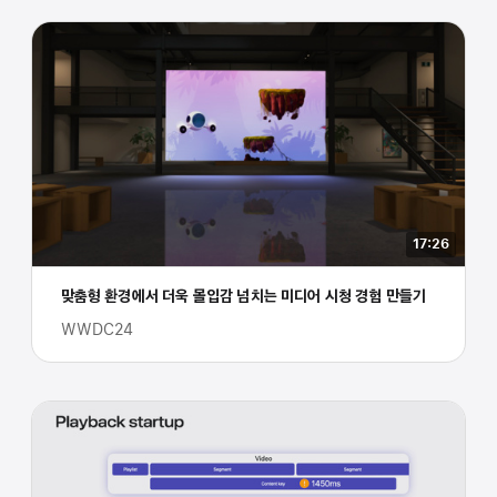
17:26
맞춤형 환경에서 더욱 몰입감 넘치는 미디어 시청 경험 만들기
WWDC24