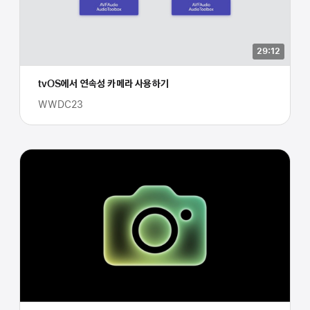
29:12
tvOS에서 연속성 카메라 사용하기
WWDC23