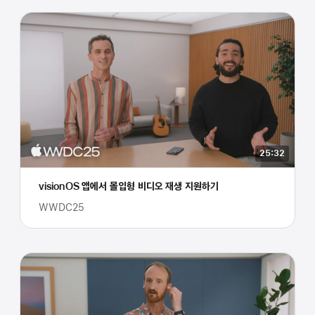
25:32
visionOS 앱에서 몰입형 비디오 재생 지원하기
WWDC25