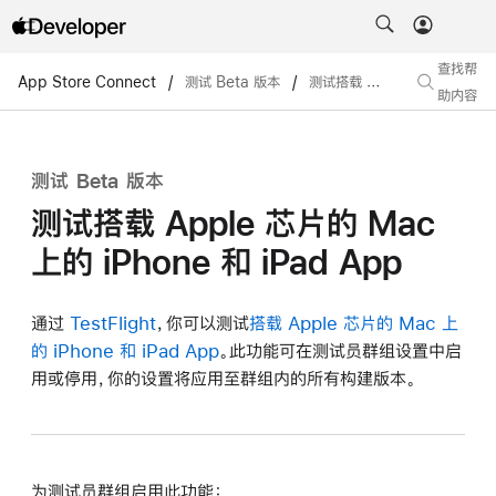
查找帮
App Store Connect
/
测试 Beta 版本
/
测试搭载 Apple 芯片的 Mac 上的 iPhone 和 iPad App
助内容
测试 Beta 版本
测试搭载 Apple 芯片的 Mac
上的 iPhone 和 iPad App
通过
TestFlight
，你可以测试
搭载 Apple 芯片的 Mac 上
的 iPhone 和 iPad App
。此功能可在测试员群组设置中启
用或停用，你的设置将应用至群组内的所有构建版本。
为测试员群组启用此功能：