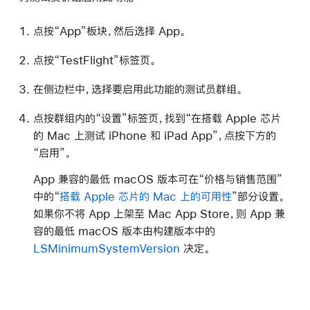
点按“App”板块，然后选择 App。
点按“TestFlight”标签页。
在侧边栏中，选择要启用此功能的测试员群组。
点按群组内的“设置”标签页，找到“在搭载 Apple 芯片
的 Mac 上测试 iPhone 和 iPad App”，点按下方的
“启用”。
App 兼容的最低 macOS 版本可在“价格与销售范围”
中的“
搭载 Apple 芯片的 Mac 上的可用性
”部分设置。
如果你不将 App 上架至 Mac App Store，则 App 兼
容的最低 macOS 版本由构建版本中的
LSMinimumSystemVersion
决定。