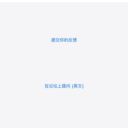
提交你的反馈
在论坛上提问