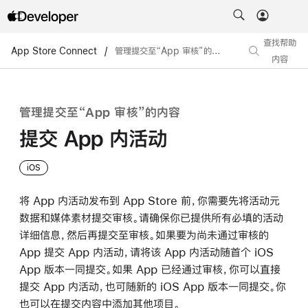
查找帮助
App Store Connect
/
管理提交至“App 审核”的内容
/
提交 App 内活
内容
管理提交至“App 审核”的内容
提交 App 内活动
iOS
将 App 内活动发布到 App Store 前，你需要先将活动元
数据和媒体素材提交审核。请确保你已提供所有必填的活动
详细信息，然后再提交至审核。如果要为尚未通过审核的
App 提交 App 内活动，请将该 App 内活动随首个 iOS
App 版本一同提交。如果 App 已经通过审核，你可以直接
提交 App 内活动，也可随新的 iOS App 版本一同提交。你
也可以在提交内容中添加其他项目。