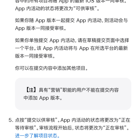
容中的所有项目将随 App 的最新 iOS 版本一同审核。
App 内活动的状态将更改为“可供审核”。
如果你随 App 版本一起提交 App 内活动，则活动会与
App 版本一同接受审核。
如果你单独提交 App 内活动，请在草稿提交页面中选择
一个平台。该 App 内活动将与 App 在所选平台的最新
版本一同接受审核。
你可以在提交内容中添加其他项目。
【注】
具有“营销”职能的用户不能在提交内容
中添加 App 版本。
点按“提交以供审核”。App 内活动的状态将更改为“正在
等待审核”。审核流程开始后，状态将更改为“正在审核”。
进一步了解项目状态。