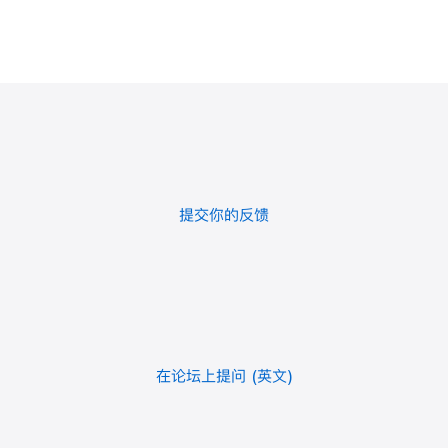
提交你的反馈
在论坛上提问