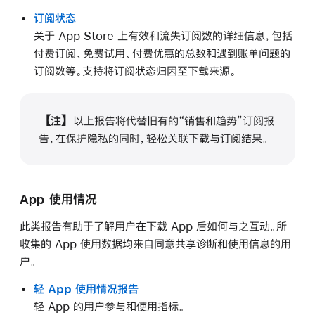
订阅状态
关于 App Store 上有效和流失订阅数的详细信息，包括
付费订阅、免费试用、付费优惠的总数和遇到账单问题的
订阅数等。支持将订阅状态归因至下载来源。
【注】
以上报告将代替旧有的“销售和趋势”订阅报
告，在保护隐私的同时，轻松关联下载与订阅结果。
App 使用情况
此类报告有助于了解用户在下载 App 后如何与之互动。所
收集的 App 使用数据均来自同意共享诊断和使用信息的用
户。
轻 App 使用情况报告
轻 App 的用户参与和使用指标。