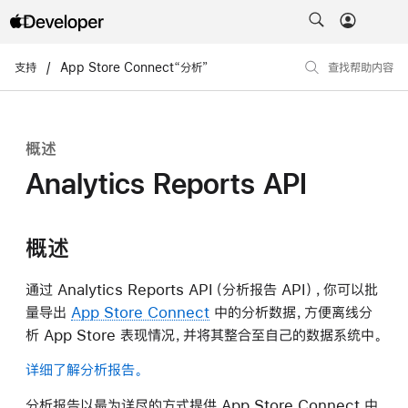
支持
/
App Store Connect“分析”
查找帮助内容
概述
Analytics Reports API
概述
通过 Analytics Reports API（分析报告 API），你可以批
量导出
App Store Connect
中的分析数据，方便离线分
析 App Store 表现情况，并将其整合至自己的数据系统中。
详细了解分析报告。
分析报告以最为详尽的方式提供 App Store Connect 中