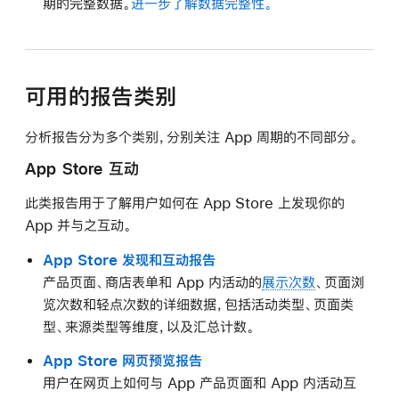
期的完整数据。
进一步了解数据完整性。
可用的报告类别
分析报告分为多个类别，分别关注 App 周期的不同部分。
App Store 互动
此类报告用于了解用户如何在 App Store 上发现你的
App 并与之互动。
App Store 发现和互动报告
产品页面、商店表单和 App 内活动的
展示次数
、页面浏
览次数和轻点次数的详细数据，包括活动类型、页面类
型、来源类型等维度，以及汇总计数。
App Store 网页预览报告
用户在网页上如何与 App 产品页面和 App 内活动互