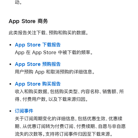
动。
App Store 商务
此类报告关注下载、预购和购买的数据。
App Store 下载报告
App 在 App Store 中被下载的频率。
App Store 预购报告
用户预购 App 和取消预购的详细信息。
App Store 购买报告
收入和购买数据，包括购买类型、内容名称、销售额、所
得、付费用户数，以及下载来源归因。
订阅事件
关于订阅周期变化的详细信息，包括优惠生效、优惠续
期、从优惠订阅转为付费订阅、付费续期、自愿与非自愿
流失的次数等。支持将订阅事件归因至下载来源。