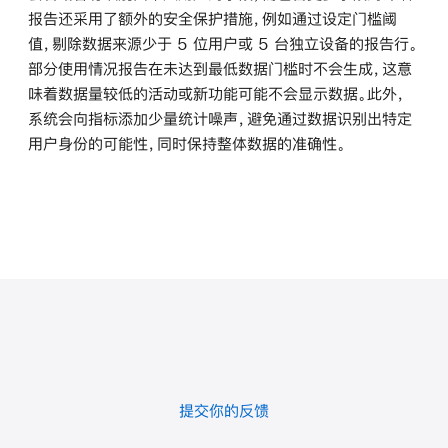
报告还采用了额外的安全保护措施，例如通过设定门槛阈
值，剔除数据来源少于 5 位用户或 5 台独立设备的报告行。
部分使用情况报告在未达到最低数据门槛时不会生成，这意
味着数据量较低的活动或新功能可能不会显示数据。此外，
系统会向指标添加少量统计噪声，避免通过数据识别出特定
用户身份的可能性，同时保持整体数据的准确性。
提交你的反馈