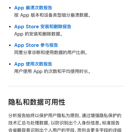
App 崩溃次数报告
按 App 版本和设备类型细分崩溃数据。
App Store 安装和删除报告
App 的安装和删除数据。
App Store 参与报告
同意分享诊断和使用数据的用户比例。
App 使用次数报告
用户使用 App 的次数和平均使用时长。
隐私和数据可用性
分析报告始终以保护用户隐私为原则，通过增强隐私保护的
技术汇总与处理数据，以防识别出个人身份信息。标准报告
会省略容易识别出个人用户的字段，而包含更多字段的详细