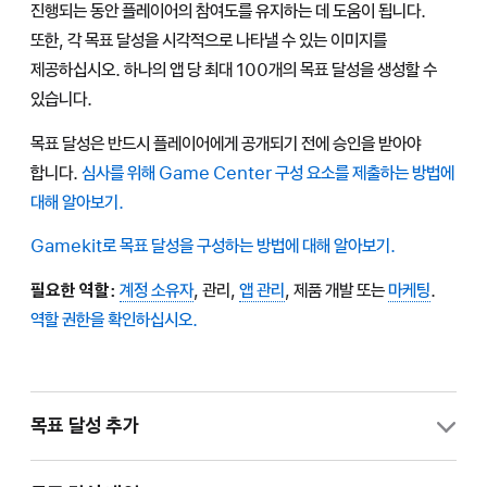
진행되는 동안 플레이어의 참여도를 유지하는 데 도움이 됩니다.
또한, 각 목표 달성을 시각적으로 나타낼 수 있는 이미지를
제공하십시오. 하나의 앱 당 최대 100개의 목표 달성을 생성할 수
있습니다.
목표 달성은 반드시 플레이어에게 공개되기 전에 승인을 받아야
합니다.
심사를 위해 Game Center 구성 요소를 제출하는 방법에
대해 알아보기.
Gamekit로 목표 달성을 구성하는 방법에 대해 알아보기.
필요한 역할:
계정 소유자
, 관리,
앱 관리
,
제품 개발
또는
마케팅
.
역할 권한을 확인하십시오.
목표 달성 추가