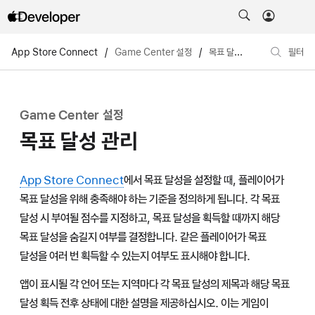
App Store Connect
/
Game Center 설정
/
목표 달성 관리
필터
Game Center 설정
목표 달성 관리
App Store Connect
에서 목표 달성을 설정할 때, 플레이어가
목표 달성을 위해 충족해야 하는 기준을 정의하게 됩니다. 각 목표
달성 시 부여될 점수를 지정하고, 목표 달성을 획득할 때까지 해당
목표 달성을 숨길지 여부를 결정합니다. 같은 플레이어가 목표
달성을 여러 번 획득할 수 있는지 여부도 표시해야 합니다.
앱이 표시될 각 언어 또는 지역마다 각 목표 달성의 제목과 해당 목표
달성 획득 전후 상태에 대한 설명을 제공하십시오. 이는 게임이