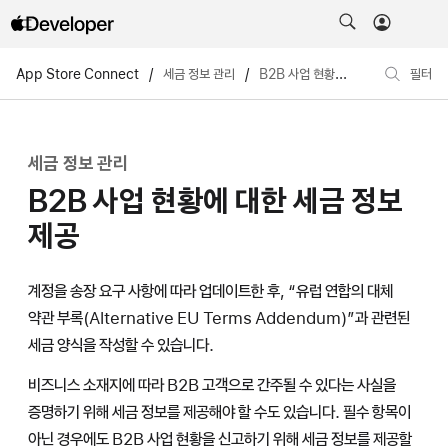
App Store Connect
/
세금 정보 관리
/
B2B 사업 현황에 대한 세금 정보 제공
필터
세금 정보 관리
B2B 사업 현황에 대한 세금 정보
제공
계정을 송장 요구 사항에 따라 업데이트한 후, “유럽 연합의 대체
약관 부록(Alternative EU Terms Addendum)”과 관련된
세금 양식을 작성할 수 있습니다.
비즈니스 소재지에 따라 B2B 고객으로 간주될 수 있다는 사실을
증명하기 위해 세금 정보를 제공해야 할 수도 있습니다. 필수 항목이
아닌 경우에도 B2B 사업 현황을 신고하기 위해 세금 정보를 제공할