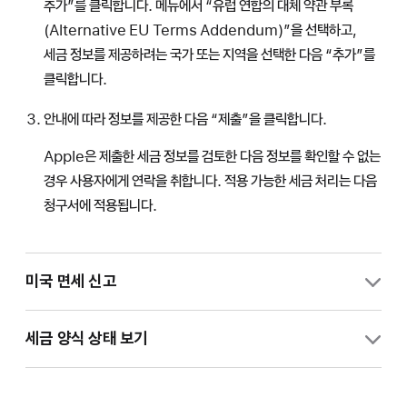
추가”를 클릭합니다. 메뉴에서 “유럽 연합의 대체 약관 부록
(Alternative EU Terms Addendum)”을 선택하고,
세금 정보를 제공하려는 국가 또는 지역을 선택한 다음 “추가”를
클릭합니다.
안내에 따라 정보를 제공한 다음 “제출”을 클릭합니다.
Apple은 제출한 세금 정보를 검토한 다음 정보를 확인할 수 없는
경우 사용자에게 연락을 취합니다. 적용 가능한 세금 처리는 다음
청구서에 적용됩니다.
미국 면세 신고
비즈니스가 미국 또는 미국 국가 및 지역에 기반을 두고 있으며, 면세
세금 양식 상태 보기
자격이 있는 경우, App Store Connect에서 다음 단계를
수행하여 “핵심 기술 수수료”에 대한 면세 신고를 진행할 수
있습니다.