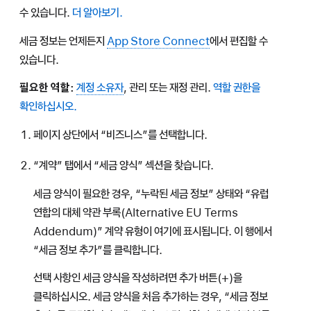
수 있습니다.
더 알아보기.
세금 정보는 언제든지
App Store Connect
에서 편집할 수
있습니다.
필요한 역할:
계정 소유자
, 관리 또는 재정 관리.
역할 권한을
확인하십시오.
페이지 상단에서 “비즈니스”를 선택합니다.
“계약” 탭에서 “세금 양식” 섹션을 찾습니다.
세금 양식이 필요한 경우, “누락된 세금 정보” 상태와 “유럽
연합의 대체 약관 부록(Alternative EU Terms
Addendum)” 계약 유형이 여기에 표시됩니다. 이 행에서
“세금 정보 추가”를 클릭합니다.
선택 사항인 세금 양식을 작성하려면 추가 버튼(+)을
클릭하십시오. 세금 양식을 처음 추가하는 경우, “세금 정보