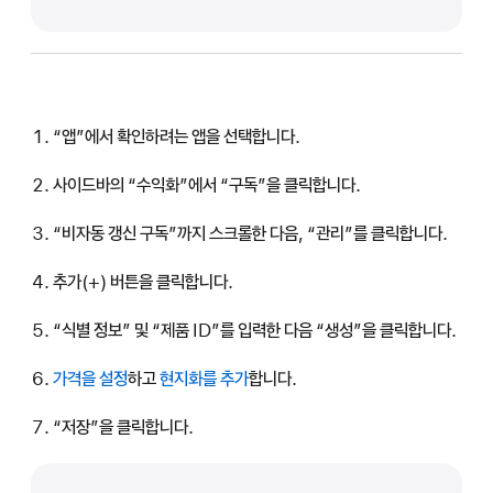
“앱”에서 확인하려는 앱을 선택합니다.
사이드바의 “수익화”에서 “구독”을 클릭합니다.
“비자동 갱신 구독”까지 스크롤한 다음, “관리”를 클릭합니다.
추가(+) 버튼을 클릭합니다.
“식별 정보” 및 “제품 ID”를 입력한 다음 “생성”을 클릭합니다.
가격을 설정
하고
현지화를 추가
합니다.
“저장”을 클릭합니다.