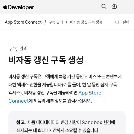
App Store Connect
/
구독 관리
/
비자동 갱신 구독 생성
필터
구독 관리
비자동 갱신 구독 생성
비자동 갱신 구독은 고객에게 특정 기간 동안 서비스 또는 콘텐츠에
대한 액세스 권한을 제공합니다(예를 들어, 한 달 동안 잡지 구독
액세스). 비자동 갱신 구독을 제공하려면
App Store
Connect
에 제품의 세부 정보를 입력하십시오.
참고:
제품 메타데이터의 변경 사항이 Sandbox 환경에
표시되는 데 최대 1시간까지 소요될 수 있습니다.