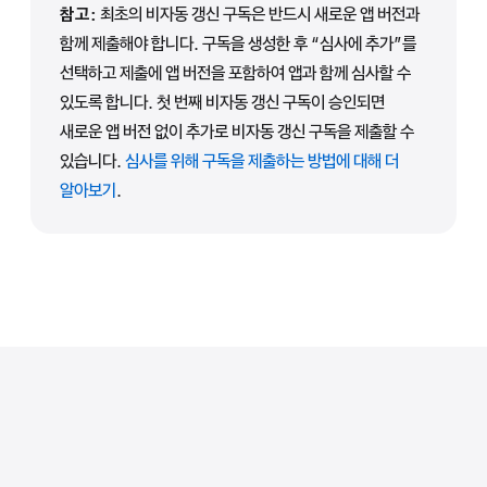
참고:
최초의 비자동 갱신 구독은 반드시 새로운 앱 버전과
함께 제출해야 합니다. 구독을 생성한 후 “심사에 추가”를
선택하고 제출에 앱 버전을 포함하여 앱과 함께 심사할 수
있도록 합니다. 첫 번째 비자동 갱신 구독이 승인되면
새로운 앱 버전 없이 추가로 비자동 갱신 구독을 제출할 수
있습니다.
심사를 위해 구독을 제출하는 방법에 대해 더
알아보기
.