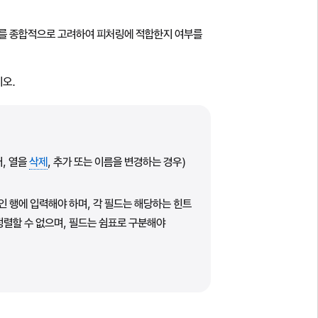
소를 종합적으로 고려하여 피처링에 적합한지 여부를
시오.
, 열을
삭제
, 추가 또는 이름을 변경하는 경우)
인 행에 입력해야 하며, 각 필드는 해당하는 힌트
정렬할 수 없으며, 필드는 쉼표로 구분해야