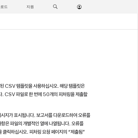
운로드
지원
된 CSV 템플릿을 사용하십시오. 해당 템플릿은
. CSV 파일로 한 번에 50개의 피처링을 제출할
림 메시지가 표시됩니다. 보고서를 다운로드하여 오류를
 사항은 파일의 개별적인 열에 나열됩니다. 오류를
”을 클릭하십시오. 피처링 요청 페이지의 “제출됨”