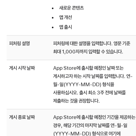
새로운 콘텐츠
앱 개선
앱 출시
피처링 설명
피처링에 대한 설명을 입력합니다. 영문 기준
최대 1,000자까지 입력할 수 있습니다.
게시 시작 날짜
App Store에 출시할 예정인 날짜 또는
게시하고자 하는 시작 날짜를 입력합니다. 연-
월-일(YYYY-MM-DD) 형식을
사용하십시오. 출시 최소 3주 전에 날짜를
제출하는 것을 권장합니다.
게시 종료 날짜
App Store에 출시할 예정인 기간을 제공하는
경우, 해당 기간의 마지막 날짜를 연-월-일
(YYYY-MM-DD) 형식으로 여기에