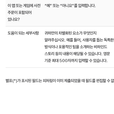
이 앱 또는 게임에 사전
“예” 또는 “아니요”를 입력합니다.
주문이 포함되어
있나요?
도움이 되는 세부사항
귀하만의 차별화된 요소가 무엇인지
알려주십시오. 예를 들어, 사용자를 돕는 독특한
방식이나 포용적인 팀을 소개하는 비하인드
스토리 등의 내용이 해당될 수 있습니다. 영문
기준 최대 500자까지 입력할 수 있습니다.
별표(*)가 표시된 필드는 피처링이 이미 제출되었을 때 필드를 편집할 수 