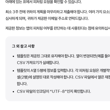
아래에 있는 표에서 피처링 요청을 확인할 수 있습니다.
최소 3주 전에 귀하의 계획을 마무리하고 제출해야 합니다. 여러 가지 요
심사하게 되며, 귀하가 제공한 이메일 주소로 연락드립니다.
제공한 정보는 앱의 피처링 여부를 판단하는 데 사용된다는 점에 유의하십
그 외 참고 사항
템플릿은 제공된 그대로 유지해야 합니다. 열이 변경되면(예를 들어
CSV 가져오기가 실패합니다.
템플릿의 A열 5행에 정보를 입력합니다. 각 피처링 요청은 개별적
셀(2행)에 설명된 대로 작성해야 합니다. CSV 파일에서 열은 재
합니다.
CSV 파일의 인코딩이 “UTF-8”인지 확인합니다.