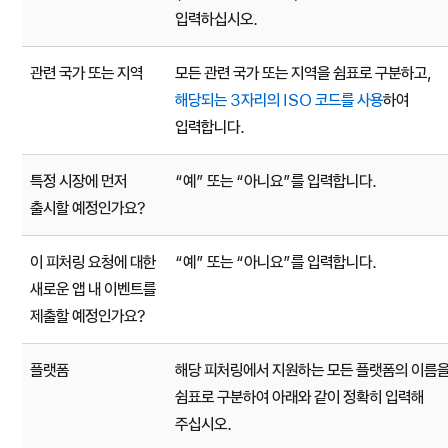
입력하십시오.
관련 국가 또는 지역
모든 관련 국가 또는 지역을 쉼표로 구분하고,
해당되는 3자리의 ISO 코드를 사용
하여
입력합니다.
특정 시장에 먼저
“예” 또는 “아니요”를 입력합니다.
출시할 예정인가요?
이 피처링 요청에 대한
“예” 또는 “아니요”를 입력합니다.
새로운 앱 내 이벤트를
제출할 예정인가요?
플랫폼
해당 피처링에서 지원하는 모든 플랫폼의 이름
쉼표로 구분하여 아래와 같이 정확히 입력해
주십시오.