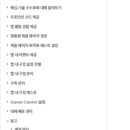
핵심 기술 수수료에 대해 알아보기
프로모션 코드 제공
앱 클립 경험 제공
맞춤형 제품 페이지 생성
제품 페이지 최적화 테스트 생성
앱 내 이벤트 제공
앱 내 구입 설정 진행
앱 내 구입 관리
구독 관리
앱 내 구입 테스트
Game Center 설정
대체 배포 관리
참고
계정 관리