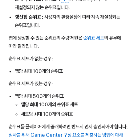
재설정되지 않는 순위표입니다.
갱신형 순위표:
사용자의 환경설정에 따라 계속 재설정되는
순위표입니다.
앱에 생성할 수 있는 순위표의 수량 제한은
순위표 세트
의 유무에
따라 달라집니다.
순위표 세트가 없는 경우:
앱당 최대 100개의 순위표
순위표 세트가 있는 경우:
앱당 최대 500개의 순위표
앱당 최대 100개의 순위표 세트
세트당 최대 100개의 순위표
순위표를 플레이어에게 공개하려면 반드시 먼저 승인되어야 합니다.
심사를 위해 Game Center 구성 요소를 제출하는 방법에 대해