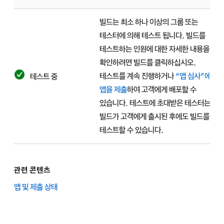
빌드는 최소 하나 이상의 그룹 또는
테스터에 의해 테스트 됩니다. 빌드를
테스트하는 인원에 대한 자세한 내용을
확인하려면 빌드를 클릭하십시오.
테스트를 계속 진행하거나
“앱 심사”에
테스트 중
앱을 제출
하여 고객에게 배포할 수
있습니다. 테스트에 초대받은 테스터는
빌드가 고객에게 출시된 후에도 빌드를
테스트할 수 있습니다.
관련 콘텐츠
앱 및 제출 상태