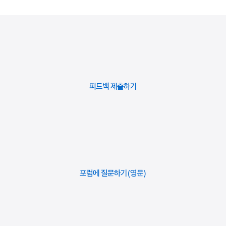
피드백
제출하기
포럼에 질문하기