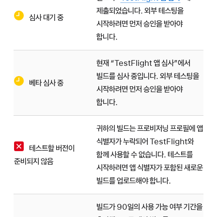
제출되었습니다. 외부 테스팅을
심사 대기 중
시작하려면 먼저 승인을 받아야
합니다.
현재 “TestFlight 앱 심사”에서
빌드를 심사 중입니다. 외부 테스팅을
베타 심사 중
시작하려면 먼저 승인을 받아야
합니다.
귀하의 빌드는 프로비저닝 프로필에 앱
식별자가 누락되어 TestFlight와
테스트할 버전이
함께 사용할 수 없습니다. 테스트를
준비되지 않음
시작하려면 앱 식별자가 포함된 새로운
빌드를 업로드해야 합니다.
빌드가 90일의 사용 가능 여부 기간을