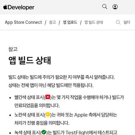
App Store Connect
/
참고
/
앱 업로드
/
앱 빌드 상태
필터
참고
앱 빌드 상태
빌드 상태
는 빌드에 주의가 필요한 지 여부를 즉시 알려줍니다.
상태는 전체 앱이 아닌 해당 빌드에만 적용됩니다.
빨간색 상태 표시(
)는 몇 가지 작업을 수행해야 하거나 빌드가
만료되었음을 의미합니다.
노란색 상태 표시(
)는 귀하 또는 Apple 측에서 담당하는
처리가 진행 중임을 의미합니다.
녹색 상태 표시(
)는 빌드가 TestFlight에서 테스트되고