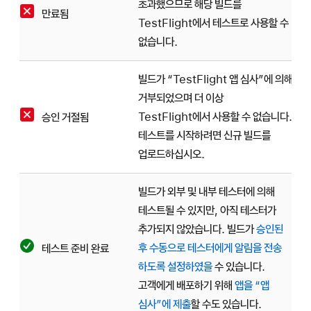
초과했으므로 해당 빌드를
만료됨
TestFlight에서 테스트로 사용할 수
없습니다.
빌드가 “TestFlight 앱 심사”에 의해
거부되었으며 더 이상
TestFlight에서 사용할 수 없습니다.
승인 거절됨
테스트를 시작하려면 신규 빌드를
업로드하십시오.
빌드가 외부 및 내부 테스터에 의해
테스트될 수 있지만, 아직 테스터가
추가되지 않았습니다. 빌드가
승인된
후 수동으로 테스터에게 알림을 전송
테스트 준비 완료
하도록 설정하였을
수 있습니다.
고객에게 배포하기 위해
앱을 “앱
심사”에 제출
할 수도 있습니다.