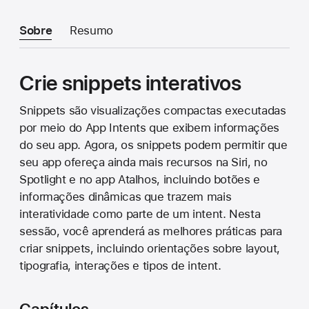
Sobre
Resumo
Crie snippets interativos
Snippets são visualizações compactas executadas
por meio do App Intents que exibem informações
do seu app. Agora, os snippets podem permitir que
seu app ofereça ainda mais recursos na Siri, no
Spotlight e no app Atalhos, incluindo botões e
informações dinâmicas que trazem mais
interatividade como parte de um intent. Nesta
sessão, você aprenderá as melhores práticas para
criar snippets, incluindo orientações sobre layout,
tipografia, interações e tipos de intent.