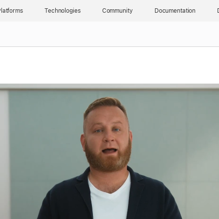
latforms
Technologies
Community
Documentation