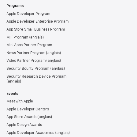
Programs
Apple Developer Program
Apple Developer Enterprise Program
App Store Small Business Program
MFi Program
Mini Apps Partner Program
News Partner Program
Video Partner Program
Security Bounty Program
Security Research Device Program
Events
Meet with Apple
Apple Developer Centers
App Store Awards
Apple Design Awards
Apple Developer Academies