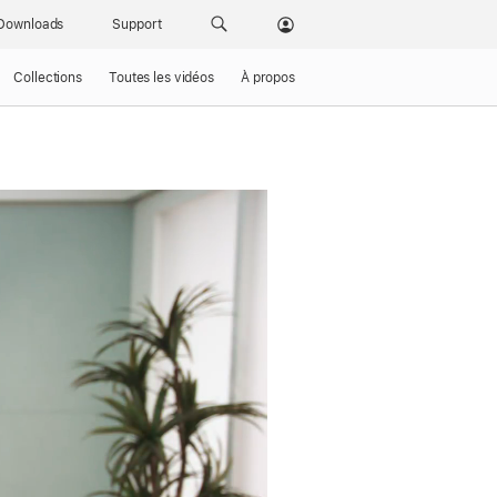
Downloads
Support
Collections
Toutes les vidéos
À propos