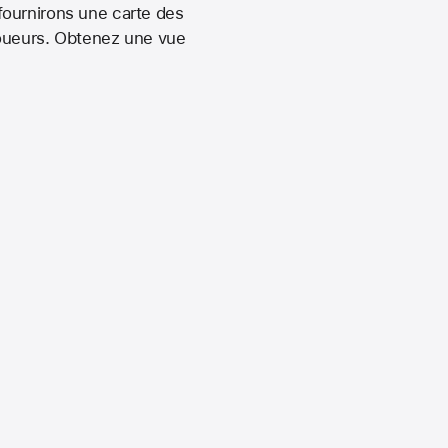
fournirons une carte des
 joueurs. Obtenez une vue