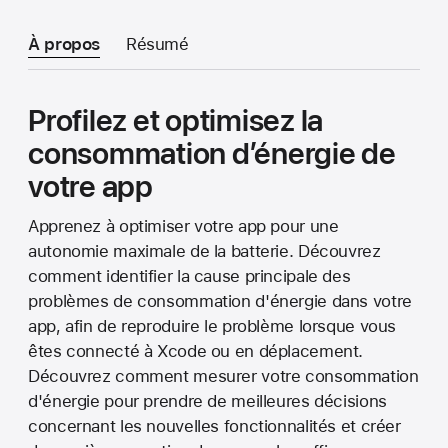
À propos
Résumé
Profilez et optimisez la
consommation d’énergie de
votre app
Apprenez à optimiser votre app pour une
autonomie maximale de la batterie. Découvrez
comment identifier la cause principale des
problèmes de consommation d'énergie dans votre
app, afin de reproduire le problème lorsque vous
êtes connecté à Xcode ou en déplacement.
Découvrez comment mesurer votre consommation
d'énergie pour prendre de meilleures décisions
concernant les nouvelles fonctionnalités et créer