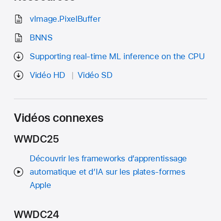
vImage.PixelBuffer
BNNS
Supporting real-time ML inference on the CPU
Vidéo HD
Vidéo SD
Vidéos connexes
WWDC25
Découvrir les frameworks d’apprentissage
automatique et d’IA sur les plates-formes
Apple
WWDC24