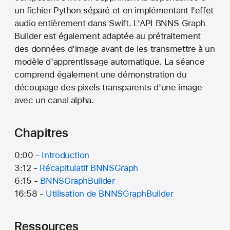
un fichier Python séparé et en implémentant l'effet
audio entièrement dans Swift. L'API BNNS Graph
Builder est également adaptée au prétraitement
des données d'image avant de les transmettre à un
modèle d'apprentissage automatique. La séance
comprend également une démonstration du
découpage des pixels transparents d'une image
avec un canal alpha.
Chapitres
0:00 -
Introduction
3:12 -
Récapitulatif BNNSGraph
6:15 -
BNNSGraphBuilder
16:58 -
Utilisation de BNNSGraphBuilder
Ressources