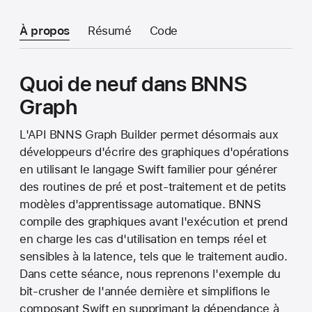
À propos
Résumé
Code
Quoi de neuf dans BNNS
Graph
L'API BNNS Graph Builder permet désormais aux
développeurs d'écrire des graphiques d'opérations
en utilisant le langage Swift familier pour générer
des routines de pré et post-traitement et de petits
modèles d'apprentissage automatique. BNNS
compile des graphiques avant l'exécution et prend
en charge les cas d'utilisation en temps réel et
sensibles à la latence, tels que le traitement audio.
Dans cette séance, nous reprenons l'exemple du
bit-crusher de l'année dernière et simplifions le
composant Swift en supprimant la dépendance à